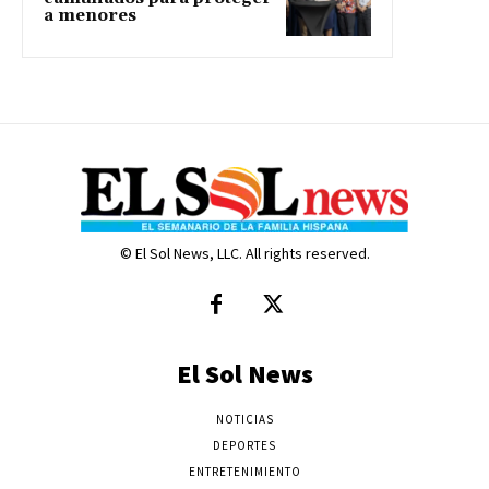
a menores
© El Sol News, LLC. All rights reserved.
El Sol News
NOTICIAS
DEPORTES
ENTRETENIMIENTO