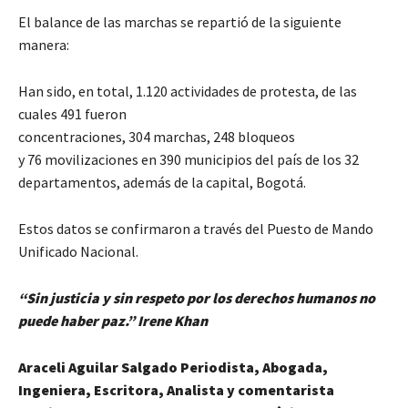
El balance de las marchas se repartió de la siguiente
manera:
Han sido, en total, 1.120 actividades de protesta, de las
cuales 491 fueron
concentraciones, 304 marchas, 248 bloqueos
y 76 movilizaciones en 390 municipios del país de los 32
departamentos, además de la capital, Bogotá.
Estos datos se confirmaron a través del Puesto de Mando
Unificado Nacional.
“Sin justicia y sin respeto por los derechos humanos no
puede haber paz.” Irene Khan
Araceli Aguilar Salgado Periodista, Abogada,
Ingeniera, Escritora, Analista y comentarista