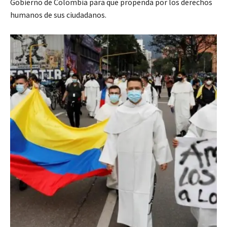
Gobierno de Colombia para que propenda por los derechos
humanos de sus ciudadanos.