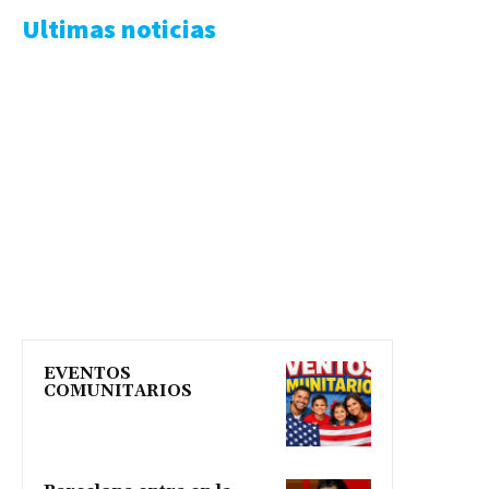
Ultimas noticias
EVENTOS
COMUNITARIOS