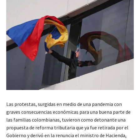
Las protestas, surgidas en medio de una pandemia con
graves consecuencias económicas para una buena parte de
las familias colombianas, tuvieron como detonante una
propuesta de reforma tributaria que ya fue retirada por el
Gobierno y derivó en la renuncia el ministro de Hacienda,