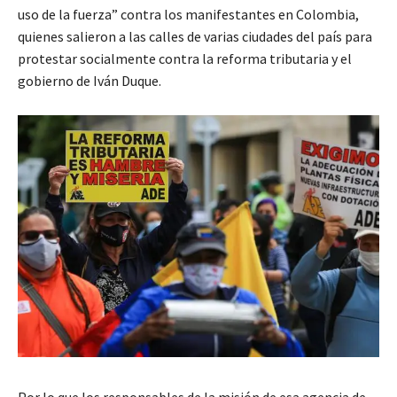
uso de la fuerza” contra los manifestantes en Colombia,
quienes salieron a las calles de varias ciudades del país para
protestar socialmente contra la reforma tributaria y el
gobierno de Iván Duque.