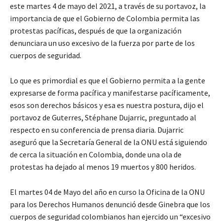
este martes 4 de mayo del 2021, a través de su portavoz, la
importancia de que el Gobierno de Colombia permita las
protestas pacíficas, después de que la organización
denunciara un uso excesivo de la fuerza por parte de los
cuerpos de seguridad.
Lo que es primordial es que el Gobierno permita a la gente
expresarse de forma pacífica y manifestarse pacíficamente,
esos son derechos básicos y esa es nuestra postura, dijo el
portavoz de Guterres, Stéphane Dujarric, preguntado al
respecto en su conferencia de prensa diaria. Dujarric
aseguró que la Secretaría General de la ONU está siguiendo
de cerca la situación en Colombia, donde una ola de
protestas ha dejado al menos 19 muertos y 800 heridos.
El martes 04 de Mayo del año en curso la Oficina de la ONU
para los Derechos Humanos denunció desde Ginebra que los
cuerpos de seguridad colombianos han ejercido un “excesivo