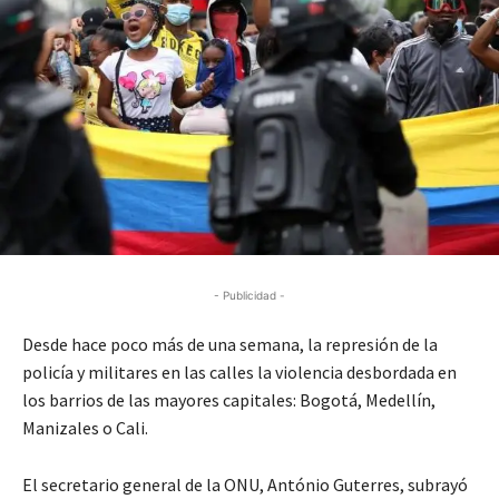
- Publicidad -
Desde hace poco más de una semana, la represión de la
policía y militares en las calles la violencia desbordada en
los barrios de las mayores capitales: Bogotá, Medellín,
Manizales o Cali.
El secretario general de la ONU, António Guterres, subrayó