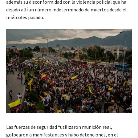
además su disconformidad con la violencia policial que ha
dejado allí un número indeterminado de muertos desde el
miércoles pasado.
Las fuerzas de seguridad “utilizaron munición real,
golpearon a manifestantes y hubo detenciones, en el