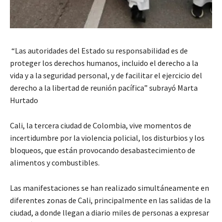
“Las autoridades del Estado su responsabilidad es de
proteger los derechos humanos, incluido el derecho a la
vida y a la seguridad personal, y de facilitar el ejercicio del
derecho a la libertad de reunión pacífica” subrayó Marta
Hurtado
Cali, la tercera ciudad de Colombia, vive momentos de
incertidumbre por la violencia policial, los disturbios y los
bloqueos, que están provocando desabastecimiento de
alimentos y combustibles.
Las manifestaciones se han realizado simultáneamente en
diferentes zonas de Cali, principalmente en las salidas de la
ciudad, a donde llegan a diario miles de personas a expresar