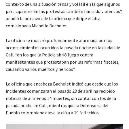
contexto de una situación tensa y volátil en la que algunos
participantes en las protestas también han sido violentos”,
añadió la portavoz de la oficina que dirige el alta
comisionada Michelle Bachelet
La oficina se mostró profundamente alarmada por los
acontecimientos ocurridos la pasada noche en la ciudad de
Cali, “en los que la Policía abrió fuego contra
manifestantes que protestaban por las reformas fiscales,
causando varios muertos y heridos”.
La oficina que encabeza Bachelet indicó que desde que los
incidentes comenzaran el pasado 28 de abril ha recibido
noticias de al menos 14 muertes, sin contar con los de la
pasada noche en Cali, mientras que la Defensoría del
Pueblo colombiana eleva la cifra a 19 fallecidos.