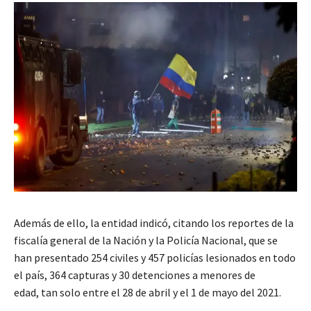
Además de ello, la entidad indicó, citando los reportes de la
fiscalía general de la Nación y la Policía Nacional, que se
han presentado 254 civiles y 457 policías lesionados en todo
el país, 364 capturas y 30 detenciones a menores de
edad, tan solo entre el 28 de abril y el 1 de mayo del 2021.