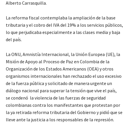
Alberto Carrasquilla.
La reforma fiscal contemplaba la ampliación de la base
tributaria y el cobro del IVA del 19% a los servicios públicos,
lo que perjudicaba especialmente a las clases media y baja
del país.
La ONU, Amnistía Internacional, la Unión Europea (UE), la
Misión de Apoyo al Proceso de Paz en Colombia de la
Organización de los Estados Americanos (OEA) y otros
organismos internacionales han rechazado el uso excesivo
de la fuerza pública y solicitado de manera urgente un
diálogo nacional para superar la tensión que vive el país,
se condenó la violencia de las fuerzas de seguridad
colombianas contra los manifestantes que protestan por
la ya retirada reforma tributaria del Gobierno y pidió que se
lleve ante la justicia a los responsables de la represión.