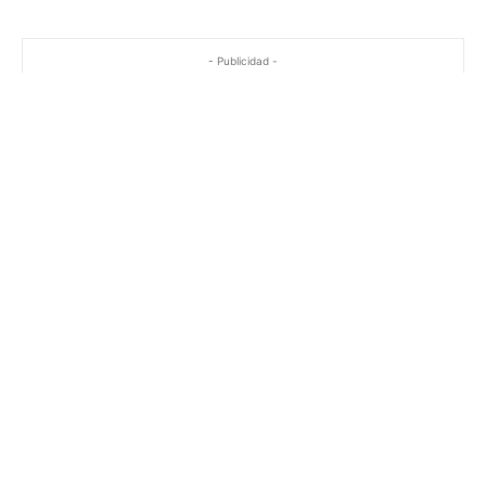
- Publicidad -