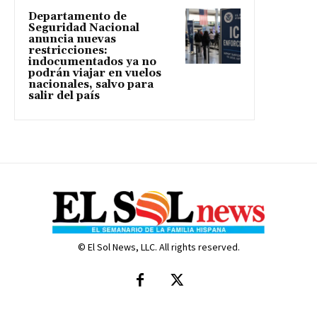
Departamento de
Seguridad Nacional
anuncia nuevas
restricciones:
indocumentados ya no
podrán viajar en vuelos
nacionales, salvo para
salir del país
© El Sol News, LLC. All rights reserved.