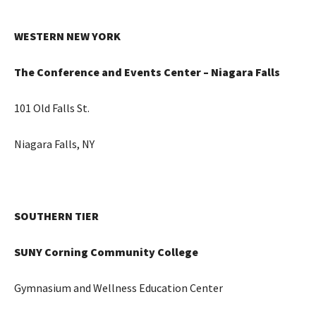
WESTERN NEW YORK
The Conference and Events Center – Niagara Falls
101 Old Falls St.
Niagara Falls, NY
SOUTHERN TIER
SUNY Corning Community College
Gymnasium and Wellness Education Center