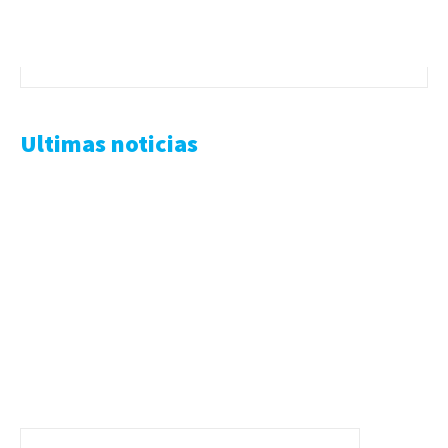
Ultimas noticias