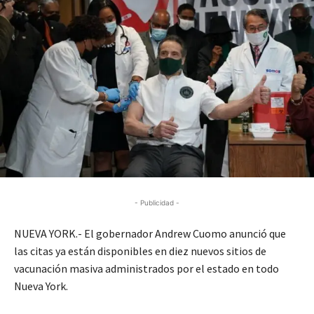
- Publicidad -
NUEVA YORK.- El gobernador Andrew Cuomo anunció que
las citas ya están disponibles en diez nuevos sitios de
vacunación masiva administrados por el estado en todo
Nueva York.