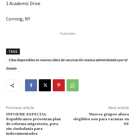
1 Academic Drive
Corning, NY
- Publicidad -
TAGS
Citas disponibles en nuevos sitios de vacunación masiva administrados por el
Estado
Previous article
Next article
INFORME ESPECIAL
Nuevos grupos ahora
Republicanos presentan plan
elegibles son para vacunas en
de reforma migratoria, pero
NY
sin ciudadanía para
indocumentados