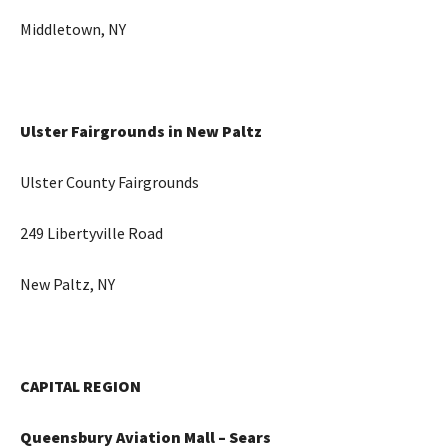
Middletown, NY
Ulster Fairgrounds in New Paltz
Ulster County Fairgrounds
249 Libertyville Road
New Paltz, NY
CAPITAL REGION
Queensbury Aviation Mall – Sears