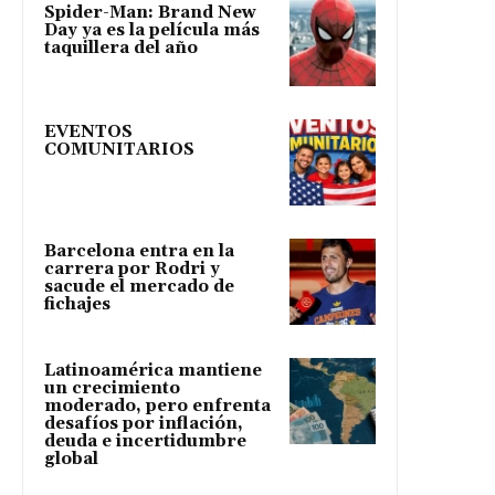
Spider-Man: Brand New
Day ya es la película más
taquillera del año
EVENTOS
COMUNITARIOS
Barcelona entra en la
carrera por Rodri y
sacude el mercado de
fichajes
Latinoamérica mantiene
un crecimiento
moderado, pero enfrenta
desafíos por inflación,
deuda e incertidumbre
global