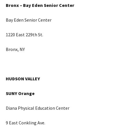
Bronx – Bay Eden Senior Center
Bay Eden Senior Center
1220 East 229th St.
Bronx, NY
HUDSON VALLEY
SUNY Orange
Diana Physical Education Center
9 East Conkling Ave.