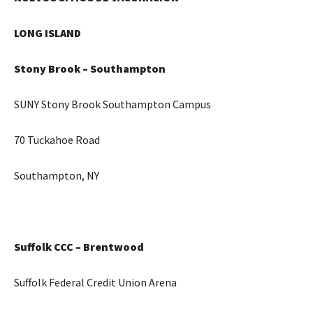
LONG ISLAND
Stony Brook – Southampton
SUNY Stony Brook Southampton Campus
70 Tuckahoe Road
Southampton, NY
Suffolk CCC – Brentwood
Suffolk Federal Credit Union Arena