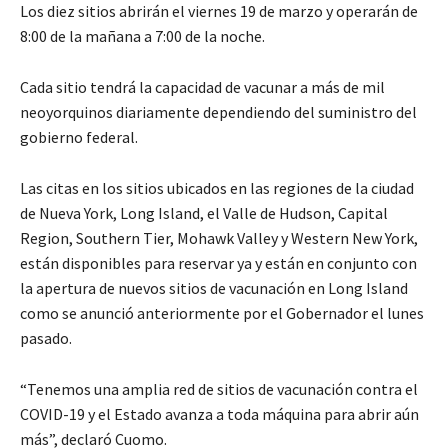
Los diez sitios abrirán el viernes 19 de marzo y operarán de
8:00 de la mañana a 7:00 de la noche.
Cada sitio tendrá la capacidad de vacunar a más de mil
neoyorquinos diariamente dependiendo del suministro del
gobierno federal.
Las citas en los sitios ubicados en las regiones de la ciudad
de Nueva York, Long Island, el Valle de Hudson, Capital
Region, Southern Tier, Mohawk Valley y Western New York,
están disponibles para reservar ya y están en conjunto con
la apertura de nuevos sitios de vacunación en Long Island
como se anunció anteriormente por el Gobernador el lunes
pasado.
“Tenemos una amplia red de sitios de vacunación contra el
COVID-19 y el Estado avanza a toda máquina para abrir aún
más”, declaró Cuomo.