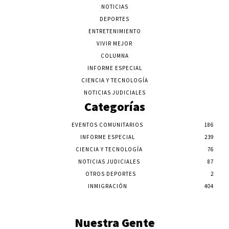
NOTICIAS
DEPORTES
ENTRETENIMIENTO
VIVIR MEJOR
COLUMNA
INFORME ESPECIAL
CIENCIA Y TECNOLOGÍA
NOTICIAS JUDICIALES
Categorías
EVENTOS COMUNITARIOS
186
INFORME ESPECIAL
239
CIENCIA Y TECNOLOGÍA
76
NOTICIAS JUDICIALES
87
OTROS DEPORTES
2
INMIGRACIÓN
404
Nuestra Gente