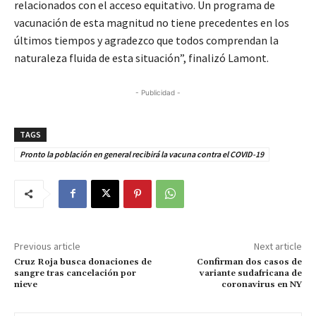
relacionados con el acceso equitativo. Un programa de
vacunación de esta magnitud no tiene precedentes en los
últimos tiempos y agradezco que todos comprendan la
naturaleza fluida de esta situación”, finalizó Lamont.
- Publicidad -
TAGS
Pronto la población en general recibirá la vacuna contra el COVID-19
Previous article
Next article
Cruz Roja busca donaciones de
Confirman dos casos de
sangre tras cancelación por
variante sudafricana de
nieve
coronavirus en NY