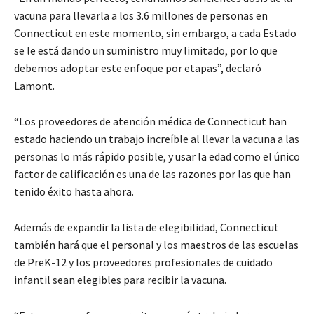
vacuna para llevarla a los 3.6 millones de personas en
Connecticut en este momento, sin embargo, a cada Estado
se le está dando un suministro muy limitado, por lo que
debemos adoptar este enfoque por etapas”, declaró
Lamont.
“Los proveedores de atención médica de Connecticut han
estado haciendo un trabajo increíble al llevar la vacuna a las
personas lo más rápido posible, y usar la edad como el único
factor de calificación es una de las razones por las que han
tenido éxito hasta ahora.
Además de expandir la lista de elegibilidad, Connecticut
también hará que el personal y los maestros de las escuelas
de PreK-12 y los proveedores profesionales de cuidado
infantil sean elegibles para recibir la vacuna.