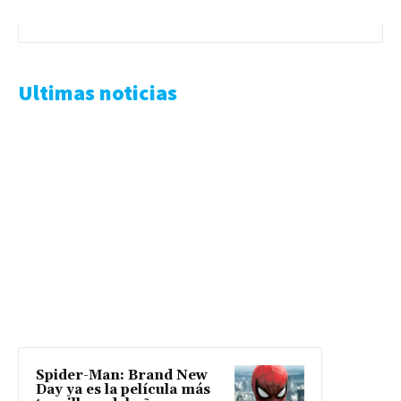
Ultimas noticias
Spider-Man: Brand New
Day ya es la película más