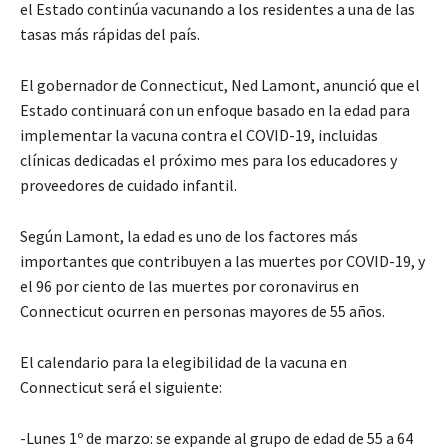
el Estado continúa vacunando a los residentes a una de las
tasas más rápidas del país.
El gobernador de Connecticut, Ned Lamont, anunció que el
Estado continuará con un enfoque basado en la edad para
implementar la vacuna contra el COVID-19, incluidas
clínicas dedicadas el próximo mes para los educadores y
proveedores de cuidado infantil.
Según Lamont, la edad es uno de los factores más
importantes que contribuyen a las muertes por COVID-19, y
el 96 por ciento de las muertes por coronavirus en
Connecticut ocurren en personas mayores de 55 años.
El calendario para la elegibilidad de la vacuna en
Connecticut será el siguiente:
-Lunes 1º de marzo: se expande al grupo de edad de 55 a 64