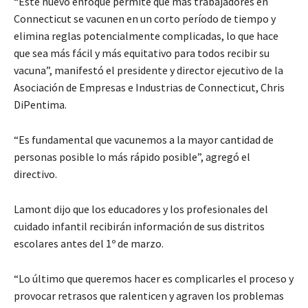
“Este nuevo enfoque permite que más trabajadores en
Connecticut se vacunen en un corto período de tiempo y
elimina reglas potencialmente complicadas, lo que hace
que sea más fácil y más equitativo para todos recibir su
vacuna”, manifestó el presidente y director ejecutivo de la
Asociación de Empresas e Industrias de Connecticut, Chris
DiPentima.
“Es fundamental que vacunemos a la mayor cantidad de
personas posible lo más rápido posible”, agregó el
directivo.
Lamont dijo que los educadores y los profesionales del
cuidado infantil recibirán información de sus distritos
escolares antes del 1º de marzo.
“Lo último que queremos hacer es complicarles el proceso y
provocar retrasos que ralenticen y agraven los problemas