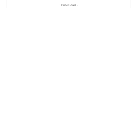
- Publicidad -