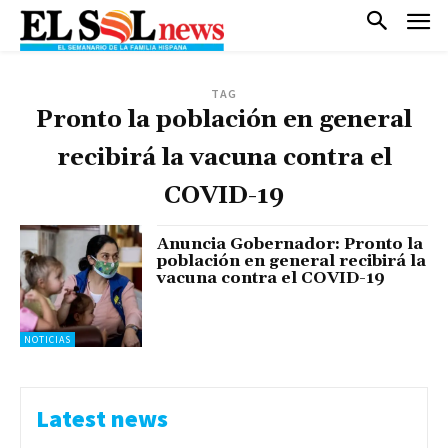
TAG
Pronto la población en general
recibirá la vacuna contra el
COVID-19
Anuncia Gobernador: Pronto la
población en general recibirá la
vacuna contra el COVID-19
NOTICIAS
Latest news