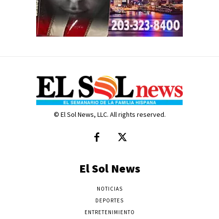
© El Sol News, LLC. All rights reserved.
El Sol News
NOTICIAS
DEPORTES
ENTRETENIMIENTO