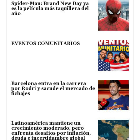
Spider-Man: Brand New Day ya
es la película más taquillera del
año
EVENTOS COMUNITARIOS
Barcelona entra en la carrera
por Rodri y sacude el mercado de
fichajes
Latinoamérica mantiene un
crecimiento moderado, pero
enfrenta desafíos por inflación,
deuda e incertidumbre global