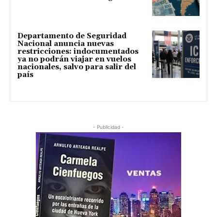
Departamento de Seguridad
Nacional anuncia nuevas
restricciones: indocumentados
ya no podrán viajar en vuelos
nacionales, salvo para salir del
país
- Publicidad -