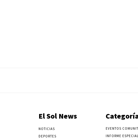
El Sol News
Categorí
EVENTOS COMUNIT
NOTICIAS
INFORME ESPECIA
DEPORTES