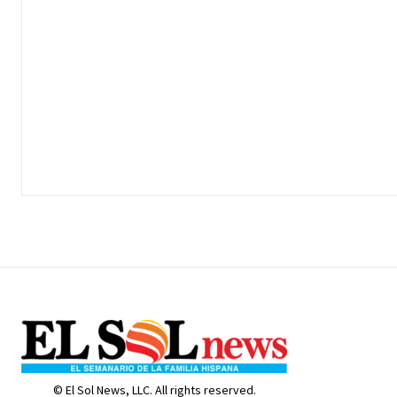
© El Sol News, LLC. All rights reserved.