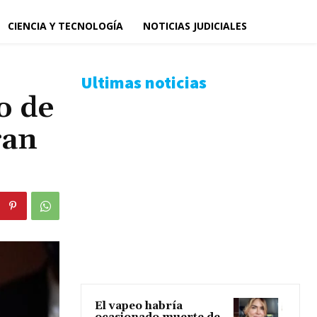
CIENCIA Y TECNOLOGÍA
NOTICIAS JUDICIALES
Ultimas noticias
o de
gan
El vapeo habría