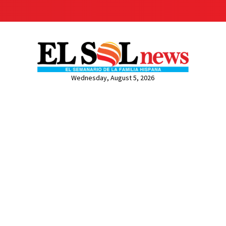
Wednesday, August 5, 2026