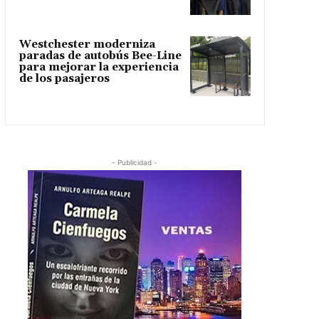
Westchester moderniza
paradas de autobús Bee-Line
para mejorar la experiencia
de los pasajeros
- Publicidad -