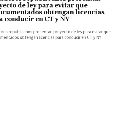
yecto de ley para evitar que
ocumentados obtengan licencias
a conducir en CT y NY
res republicanos presentan proyecto de ley para evitar que
mentados obtengan licencias para conducir en CT y NY