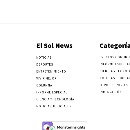
El Sol News
Categorí
EVENTOS COMUNIT
NOTICIAS
INFORME ESPECIA
DEPORTES
CIENCIA Y TECNOL
ENTRETENIMIENTO
NOTICIAS JUDICIA
VIVIR MEJOR
OTROS DEPORTES
COLUMNA
INMIGRACIÓN
INFORME ESPECIAL
CIENCIA Y TECNOLOGÍA
NOTICIAS JUDICIALES