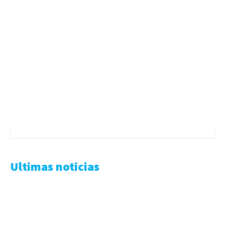
Ultimas noticias