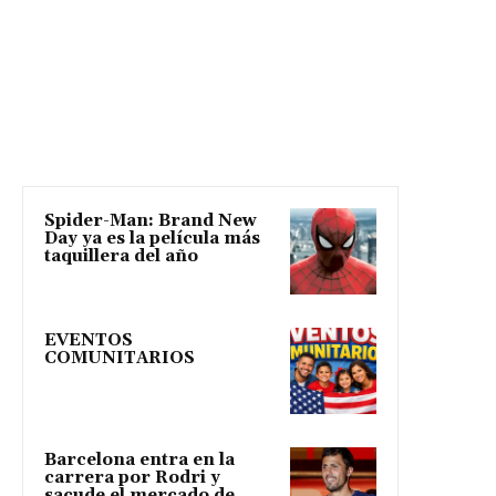
Spider-Man: Brand New
Day ya es la película más
taquillera del año
EVENTOS
COMUNITARIOS
Barcelona entra en la
carrera por Rodri y
sacude el mercado de