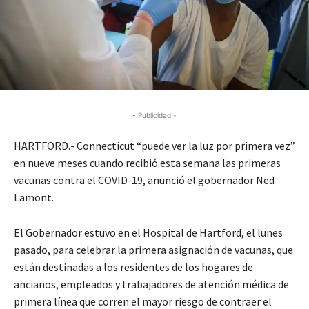
- Publicidad -
HARTFORD.- Connecticut “puede ver la luz por primera vez”
en nueve meses cuando recibió esta semana las primeras
vacunas contra el COVID-19, anunció el gobernador Ned
Lamont.
El Gobernador estuvo en el Hospital de Hartford, el lunes
pasado, para celebrar la primera asignación de vacunas, que
están destinadas a los residentes de los hogares de
ancianos, empleados y trabajadores de atención médica de
primera línea que corren el mayor riesgo de contraer el