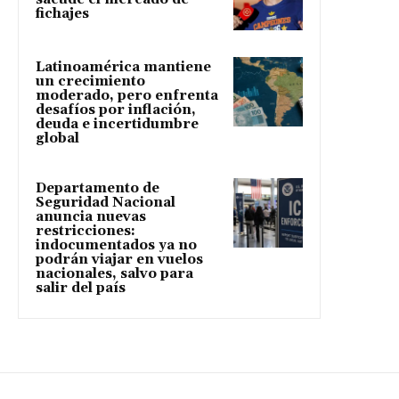
fichajes
Latinoamérica mantiene
un crecimiento
moderado, pero enfrenta
desafíos por inflación,
deuda e incertidumbre
global
Departamento de
Seguridad Nacional
anuncia nuevas
restricciones:
indocumentados ya no
podrán viajar en vuelos
nacionales, salvo para
salir del país