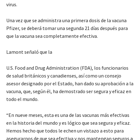
virus.
Una vez que se administra una primera dosis de la vacuna
Pfizer
, se deberá tomar una segunda 21 días después para
que la vacuna sea completamente efectiva.
Lamont señaló que la
U.S. Food and Drug Administration
(
FDA), los funcionarios
de salud británicos y canadienses, así como un consejo
asesor designado por el Estado, han dado su aprobación a la
vacuna, que, según él, ha demostrado ser segura y eficaz en
todo el mundo.
“En nueve meses, esta es una de las vacunas más efectivas
en la historia del mundo y es lógico que sea segura y eficaz.
Hemos hecho que todos le echen un vistazo a esto para
asegurarnos de que sea efectiva y nos mantengan seguros a