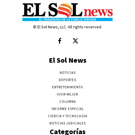
© El Sol News, LLC. All rights reserved.
El Sol News
NOTICIAS
DEPORTES
ENTRETENIMIENTO
VIVIR MEJOR
COLUMNA
INFORME ESPECIAL
CIENCIA Y TECNOLOGÍA
NOTICIAS JUDICIALES
Categorías