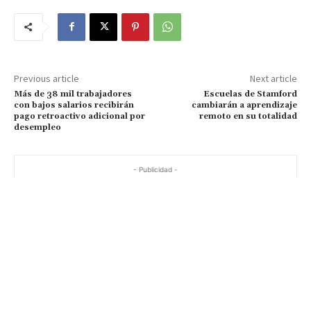
Previous article
Next article
Más de 38 mil trabajadores
Escuelas de Stamford
con bajos salarios recibirán
cambiarán a aprendizaje
pago retroactivo adicional por
remoto en su totalidad
desempleo
- Publicidad -