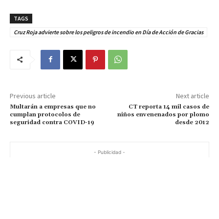
TAGS
Cruz Roja advierte sobre los peligros de incendio en Día de Acción de Gracias
Previous article
Next article
Multarán a empresas que no
CT reporta 14 mil casos de
cumplan protocolos de
niños envenenados por plomo
seguridad contra COVID-19
desde 2012
- Publicidad -