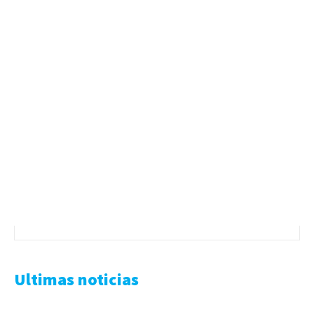
Ultimas noticias