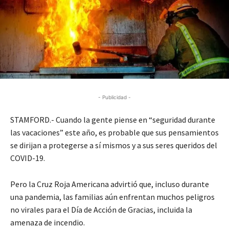
- Publicidad -
STAMFORD.- Cuando la gente piense en “seguridad durante
las vacaciones” este año, es probable que sus pensamientos
se dirijan a protegerse a sí mismos y a sus seres queridos del
COVID-19.
Pero la Cruz Roja Americana advirtió que, incluso durante
una pandemia, las familias aún enfrentan muchos peligros
no virales para el Día de Acción de Gracias, incluida la
amenaza de incendio.