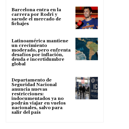
Barcelona entra en la
carrera por Rodri y
sacude el mercado de
fichajes
Latinoamérica mantiene
un crecimiento
moderado, pero enfrenta
desafíos por inflación,
deuda e incertidumbre
global
Departamento de
Seguridad Nacional
anuncia nuevas
restricciones:
indocumentados ya no
podrán viajar en vuelos
nacionales, salvo para
salir del país