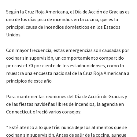
Según la Cruz Roja Americana, el Día de Acción de Gracias es
uno de los días pico de incendios en la cocina, que es la
principal causa de incendios domésticos en los Estados
Unidos.
Con mayor frecuencia, estas emergencias son causadas por
cocinar sin supervisión, un comportamiento compartido
por casi el 70 por ciento de los estadounidenses, como lo
muestra una encuesta nacional de la Cruz Roja Americana a
principios de este año.
Para mantener las reuniones del Día de Acción de Gracias y
de las fiestas navideñas libres de incendios, la agencia en
Connecticut ofreció varios consejos:
* Esté atento a lo que fríe: nunca deje los alimentos que se
cocinan sin supervisión. Antes de salir de la cocina, aunque