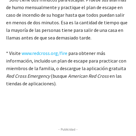
de humo mensualmente y practique el plan de escape en
caso de incendio de su hogar hasta que todos puedan salir
en menos de dos minutos. Esa es la cantidad de tiempo que
la mayoría de las personas tiene para salir de una casa en
llamas antes de que sea demasiado tarde.
* Visite
www.redcross.org/fire
para obtener más
información, incluido un plan de escape para practicar con
miembros de la familia, o descargue la aplicación gratuita
Red Cross Emergency
(busque
American Red Cross
en las
tiendas de aplicaciones).
- Publicidad -