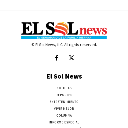
© El Sol News, LLC. All rights reserved.
El Sol News
NOTICIAS
DEPORTES
ENTRETENIMIENTO
VIVIR MEJOR
COLUMNA
INFORME ESPECIAL