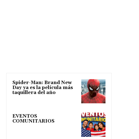
Spider-Man: Brand New
Day ya es la película más
taquillera del año
EVENTOS
COMUNITARIOS