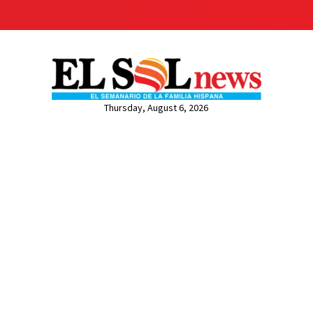
Thursday, August 6, 2026