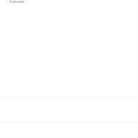
- Publicidad -