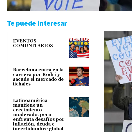
Te puede interesar
EVENTOS
COMUNITARIOS
Barcelona entra en la
carrera por Rodri y
sacude el mercado de
fichajes
Latinoamérica
mantiene un
crecimiento
moderado, pero
enfrenta desafíos por
inflación, deuda e
incertidumbre global