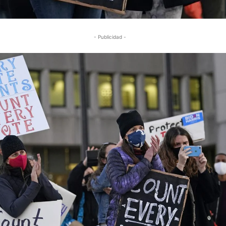
- Publicidad -