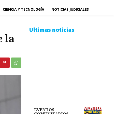
CIENCIA Y TECNOLOGÍA
NOTICIAS JUDICIALES
Ultimas noticias
 la
EVENTOS