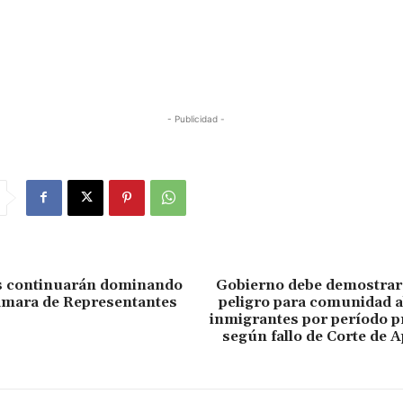
- Publicidad -
 continuarán dominando
Gobierno debe demostrar 
ámara de Representantes
peligro para comunidad a
inmigrantes por período p
según fallo de Corte de 