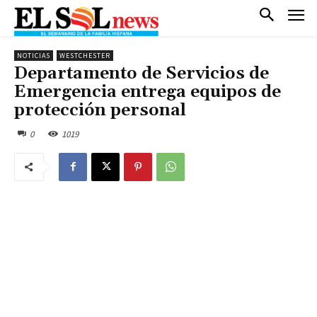
NOTICIAS
WESTCHESTER
Departamento de Servicios de
Emergencia entrega equipos de
protección personal
0
1019