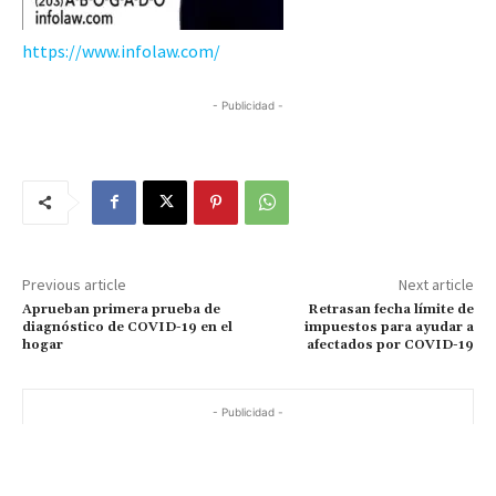
https://www.infolaw.com/
- Publicidad -
Previous article
Next article
Aprueban primera prueba de
Retrasan fecha límite de
diagnóstico de COVID-19 en el
impuestos para ayudar a
hogar
afectados por COVID-19
- Publicidad -