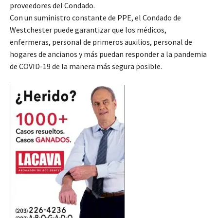
proveedores del Condado.
Con un suministro constante de PPE, el Condado de
Westchester puede garantizar que los médicos,
enfermeras, personal de primeros auxilios, personal de
hogares de ancianos y más puedan responder a la pandemia
de COVID-19 de la manera más segura posible.