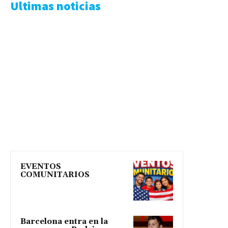
Ultimas noticias
EVENTOS
COMUNITARIOS
Barcelona entra en la