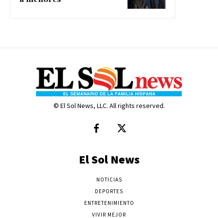
© El Sol News, LLC. All rights reserved.
El Sol News
NOTICIAS
DEPORTES
ENTRETENIMIENTO
VIVIR MEJOR