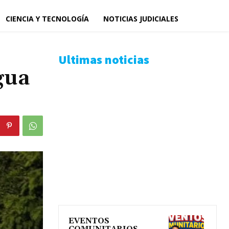
CIENCIA Y TECNOLOGÍA
NOTICIAS JUDICIALES
Ultimas noticias
gua
EVENTOS