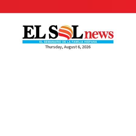
Thursday, August 6, 2026