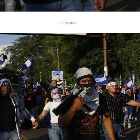
- Publicidad -