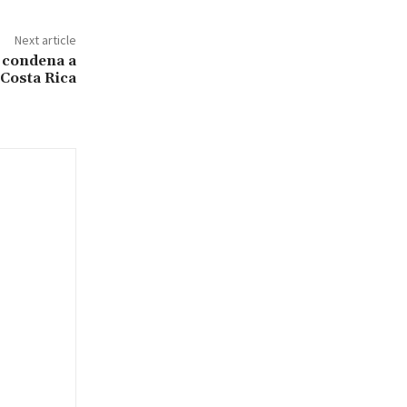
Next article
y condena a
Costa Rica