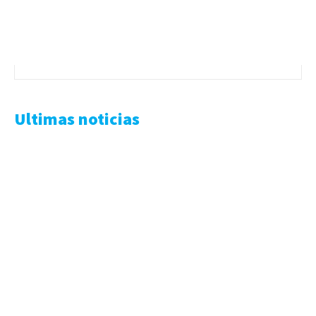
Ultimas noticias