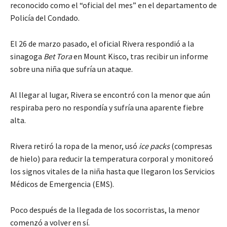
reconocido como el “oficial del mes” en el departamento de
Policía del Condado.
El 26 de marzo pasado, el oficial Rivera respondió a la
sinagoga
Bet Tora
en Mount Kisco, tras recibir un informe
sobre una niña que sufría un ataque.
Al llegar al lugar, Rivera se encontró con la menor que aún
respiraba pero no respondía y sufría una aparente fiebre
alta.
Rivera retiró la ropa de la menor, usó
ice packs
(compresas
de hielo) para reducir la temperatura corporal y monitoreó
los signos vitales de la niña hasta que llegaron los Servicios
Médicos de Emergencia (EMS).
Poco después de la llegada de los socorristas, la menor
comenzó a volver en sí.