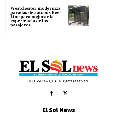
Westchester moderniza
paradas de autobús Bee-
Line para mejorar la
experiencia de los
pasajeros
© El Sol News, LLC. All rights reserved.
El Sol News