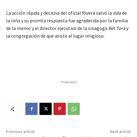
La acción rápida y decisiva del oficial Rivera salvó la vida de
la niña y su promta respuesta fue agradecida por la familia
de la menor y el director ejecutivo de la sinagoga
Bet Tora
y
la congregación de que asiste al lugar religioso.
- Publicidad -
Previous article
Next article