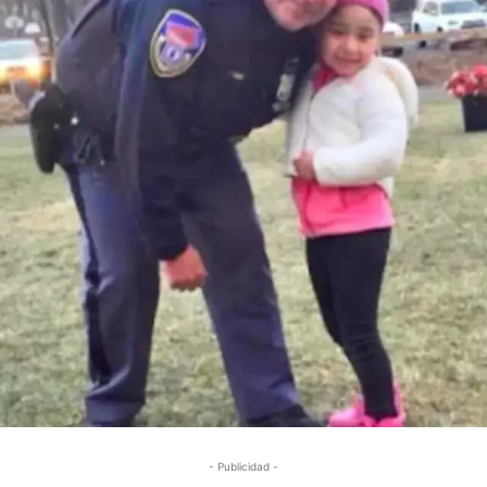
- Publicidad -