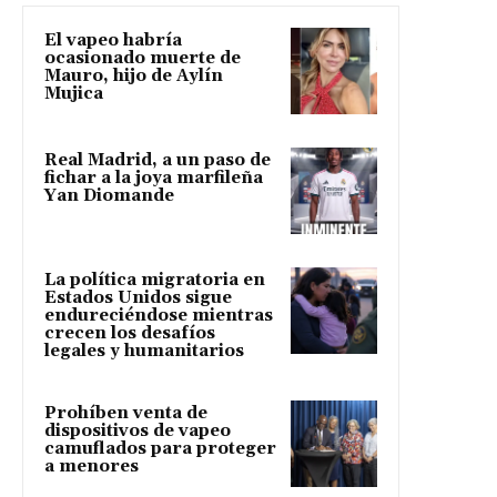
El vapeo habría
ocasionado muerte de
Mauro, hijo de Aylín
Mujica
Real Madrid, a un paso de
fichar a la joya marfileña
Yan Diomande
La política migratoria en
Estados Unidos sigue
endureciéndose mientras
crecen los desafíos
legales y humanitarios
Prohíben venta de
dispositivos de vapeo
camuflados para proteger
a menores