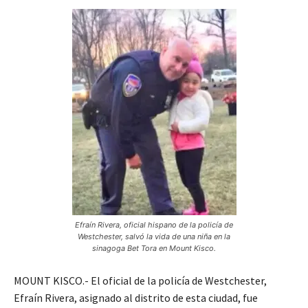
Efraín Rivera, oficial hispano de la policía de
Westchester, salvó la vida de una niña en la
sinagoga Bet Tora en Mount Kisco.
MOUNT KISCO.- El oficial de la policía de Westchester,
Efraín Rivera, asignado al distrito de esta ciudad, fue