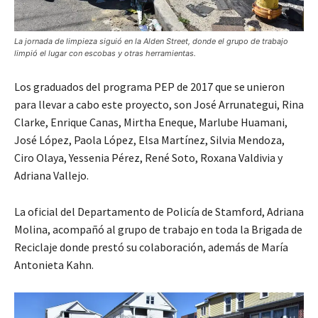
La jornada de limpieza siguió en la Alden Street, donde el grupo de trabajo
limpió el lugar con escobas y otras herramientas.
Los graduados del programa PEP de 2017 que se unieron
para llevar a cabo este proyecto, son José Arrunategui, Rina
Clarke, Enrique Canas, Mirtha Eneque, Marlube Huamani,
José López, Paola López, Elsa Martínez, Silvia Mendoza,
Ciro Olaya, Yessenia Pérez, René Soto, Roxana Valdivia y
Adriana Vallejo.
La oficial del Departamento de Policía de Stamford, Adriana
Molina, acompañó al grupo de trabajo en toda la Brigada de
Reciclaje donde prestó su colaboración, además de María
Antonieta Kahn.