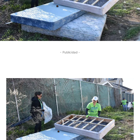
- Publicidad -