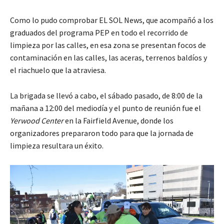
Como lo pudo comprobar EL SOL News, que acompañó a los
graduados del programa PEP en todo el recorrido de
limpieza por las calles, en esa zona se presentan focos de
contaminación en las calles, las aceras, terrenos baldíos y
el riachuelo que la atraviesa.
La brigada se llevó a cabo, el sábado pasado, de 8:00 de la
mañana a 12:00 del mediodía y el punto de reunión fue el
Yerwood Center
en la Fairfield Avenue, donde los
organizadores prepararon todo para que la jornada de
limpieza resultara un éxito.