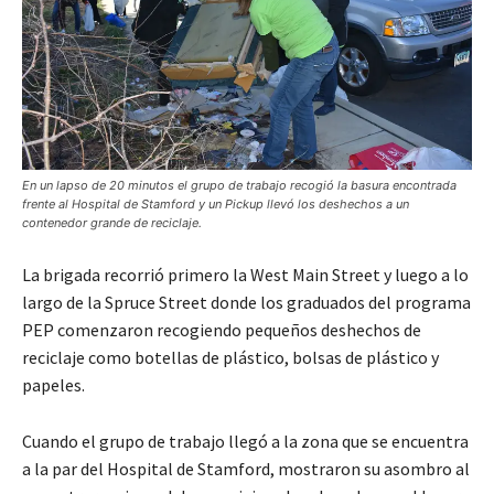
En un lapso de 20 minutos el grupo de trabajo recogió la basura encontrada
frente al Hospital de Stamford y un Pickup llevó los deshechos a un
contenedor grande de reciclaje.
La brigada recorrió primero la West Main Street y luego a lo
largo de la Spruce Street donde los graduados del programa
PEP comenzaron recogiendo pequeños deshechos de
reciclaje como botellas de plástico, bolsas de plástico y
papeles.
Cuando el grupo de trabajo llegó a la zona que se encuentra
a la par del Hospital de Stamford, mostraron su asombro al