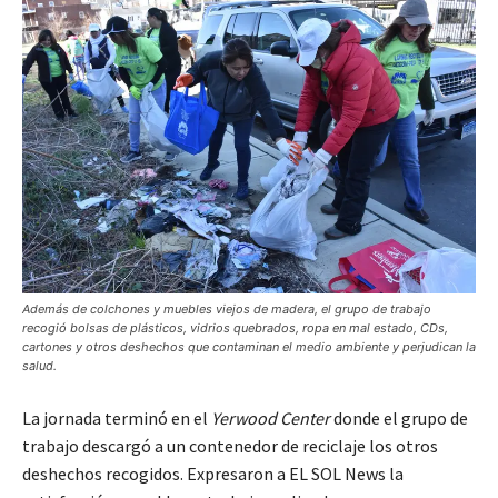
Además de colchones y muebles viejos de madera, el grupo de trabajo
recogió bolsas de plásticos, vidrios quebrados, ropa en mal estado, CDs,
cartones y otros deshechos que contaminan el medio ambiente y perjudican la
salud.
La jornada terminó en el
Yerwood Center
donde el grupo de
trabajo descargó a un contenedor de reciclaje los otros
deshechos recogidos. Expresaron a EL SOL News la