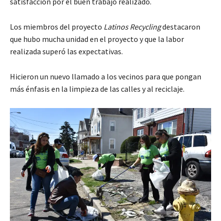
satisfacción por el buen trabajo realizado.
Los miembros del proyecto
Latinos Recycling
destacaron
que hubo mucha unidad en el proyecto y que la labor
realizada superó las expectativas.
Hicieron un nuevo llamado a los vecinos para que pongan
más énfasis en la limpieza de las calles y al reciclaje.