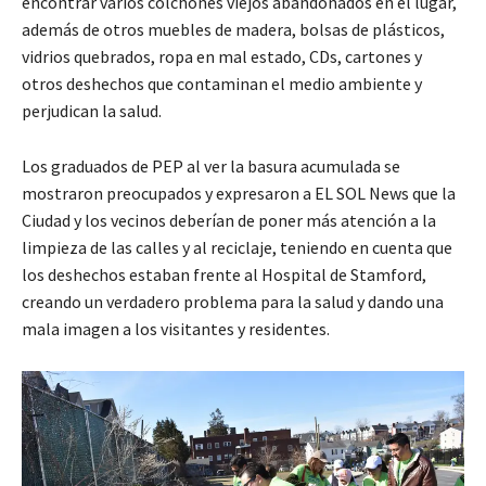
encontrar varios colchones viejos abandonados en el lugar,
además de otros muebles de madera, bolsas de plásticos,
vidrios quebrados, ropa en mal estado, CDs, cartones y
otros deshechos que contaminan el medio ambiente y
perjudican la salud.
Los graduados de PEP al ver la basura acumulada se
mostraron preocupados y expresaron a EL SOL News que la
Ciudad y los vecinos deberían de poner más atención a la
limpieza de las calles y al reciclaje, teniendo en cuenta que
los deshechos estaban frente al Hospital de Stamford,
creando un verdadero problema para la salud y dando una
mala imagen a los visitantes y residentes.