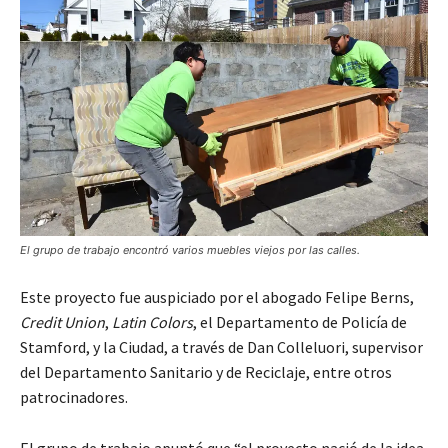
El grupo de trabajo encontró varios muebles viejos por las calles.
Este proyecto fue auspiciado por el abogado Felipe Berns,
Credit Union
,
Latin Colors
, el Departamento de Policía de
Stamford, y la Ciudad, a través de Dan Colleluori, supervisor
del Departamento Sanitario y de Reciclaje, entre otros
patrocinadores.
El grupo de trabajo apuntó que “el proyecto nació de la idea