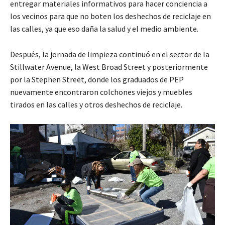
entregar materiales informativos para hacer conciencia a
los vecinos para que no boten los deshechos de reciclaje en
las calles, ya que eso daña la salud y el medio ambiente.
Después, la jornada de limpieza continuó en el sector de la
Stillwater Avenue, la West Broad Street y posteriormente
por la Stephen Street, donde los graduados de PEP
nuevamente encontraron colchones viejos y muebles
tirados en las calles y otros deshechos de reciclaje.