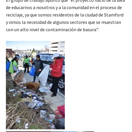
de educarnos a nosotros y a la comunidad en el proceso de
reciclaje, ya que somos residentes de la ciudad de Stamford
y vimos la necesidad de algunos sectores que se muestran
con un alto nivel de contaminación de basura”.