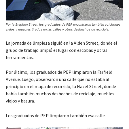
Por la Stephen Street, los graduados de PEP encontraron también colchones
viejos y muebles tirados en las calles y otros deshechos de reciclaje.
La jornada de limpieza siguió en la Alden Street, donde el
grupo de trabajo limpió el lugar con escobas y otras
herramientas.
Por último, los graduados de PEP limpiaron la Farfield
Avenue. Luego, observaron una calle que no estaba al
principio en el mapa de recorrido, la Hazel Street, donde
había también muchos deshechos de reciclaje, muebles
viejos y basura.
Los graduados de PEP limpiaron también esa calle.