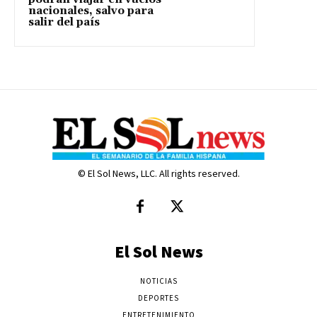
nacionales, salvo para
salir del país
© El Sol News, LLC. All rights reserved.
El Sol News
NOTICIAS
DEPORTES
ENTRETENIMIENTO