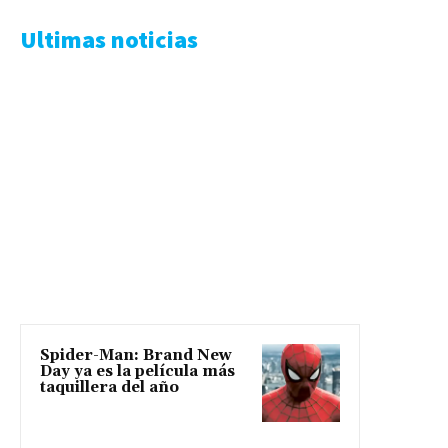
Ultimas noticias
Spider-Man: Brand New
Day ya es la película más
taquillera del año