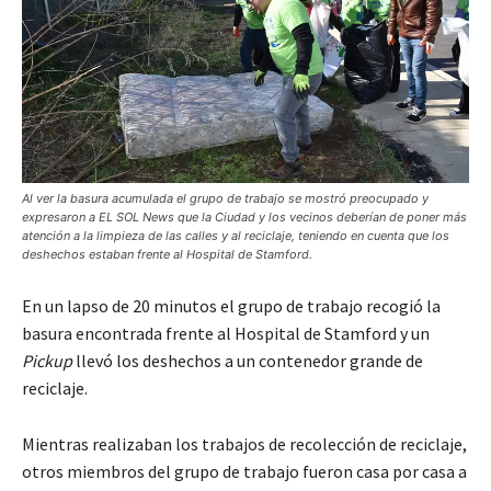
Al ver la basura acumulada el grupo de trabajo se mostró preocupado y
expresaron a EL SOL News que la Ciudad y los vecinos deberían de poner más
atención a la limpieza de las calles y al reciclaje, teniendo en cuenta que los
deshechos estaban frente al Hospital de Stamford.
En un lapso de 20 minutos el grupo de trabajo recogió la
basura encontrada frente al Hospital de Stamford y un
Pickup
llevó los deshechos a un contenedor grande de
reciclaje.
Mientras realizaban los trabajos de recolección de reciclaje,
otros miembros del grupo de trabajo fueron casa por casa a