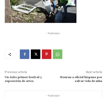
- Publicidad -
Previous article
Next article
Un éxito primer festival y
Honran a oficial hispano por
exposición de artes
salvar vida de niña
- Publicidad -