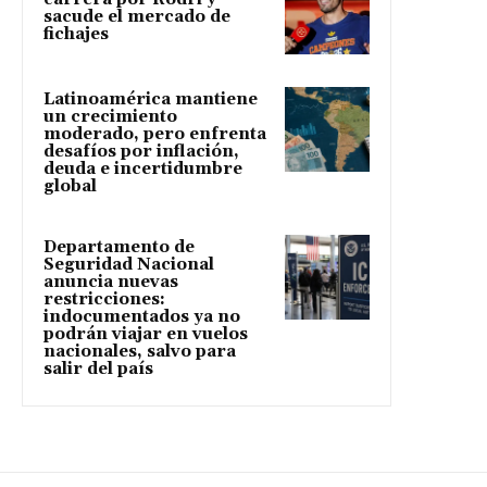
sacude el mercado de
fichajes
Latinoamérica mantiene
un crecimiento
moderado, pero enfrenta
desafíos por inflación,
deuda e incertidumbre
global
Departamento de
Seguridad Nacional
anuncia nuevas
restricciones:
indocumentados ya no
podrán viajar en vuelos
nacionales, salvo para
salir del país