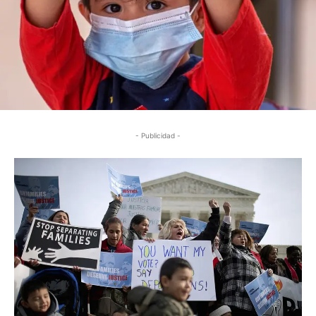
- Publicidad -