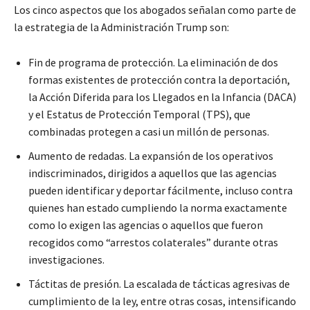
Los cinco aspectos que los abogados señalan como parte de
la estrategia de la Administración Trump son:
Fin de programa de protección. La eliminación de dos
formas existentes de protección contra la deportación,
la Acción Diferida para los Llegados en la Infancia (DACA)
y el Estatus de Protección Temporal (TPS), que
combinadas protegen a casi un millón de personas.
Aumento de redadas. La expansión de los operativos
indiscriminados, dirigidos a aquellos que las agencias
pueden identificar y deportar fácilmente, incluso contra
quienes han estado cumpliendo la norma exactamente
como lo exigen las agencias o aquellos que fueron
recogidos como “arrestos colaterales” durante otras
investigaciones.
Táctitas de presión. La escalada de tácticas agresivas de
cumplimiento de la ley, entre otras cosas, intensificando