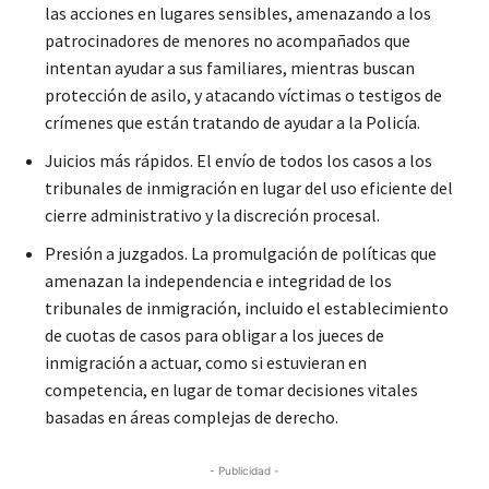
las acciones en lugares sensibles, amenazando a los
patrocinadores de menores no acompañados que
intentan ayudar a sus familiares, mientras buscan
protección de asilo, y atacando víctimas o testigos de
crímenes que están tratando de ayudar a la Policía.
Juicios más rápidos. El envío de todos los casos a los
tribunales de inmigración en lugar del uso eficiente del
cierre administrativo y la discreción procesal.
Presión a juzgados. La promulgación de políticas que
amenazan la independencia e integridad de los
tribunales de inmigración, incluido el establecimiento
de cuotas de casos para obligar a los jueces de
inmigración a actuar, como si estuvieran en
competencia, en lugar de tomar decisiones vitales
basadas en áreas complejas de derecho.
- Publicidad -