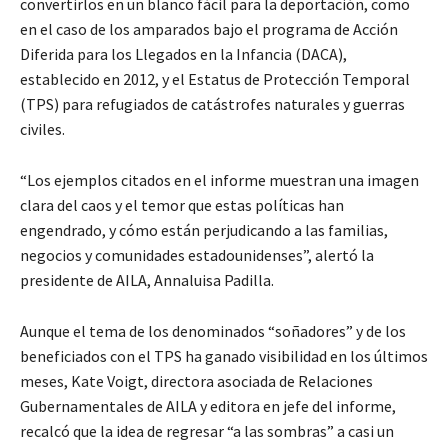
convertirlos en un blanco fácil para la deportación, como
en el caso de los amparados bajo el programa de Acción
Diferida para los Llegados en la Infancia (DACA),
establecido en 2012, y el Estatus de Protección Temporal
(TPS) para refugiados de catástrofes naturales y guerras
civiles.
“Los ejemplos citados en el informe muestran una imagen
clara del caos y el temor que estas políticas han
engendrado, y cómo están perjudicando a las familias,
negocios y comunidades estadounidenses”, alertó la
presidente de AILA, Annaluisa Padilla.
Aunque el tema de los denominados “soñadores” y de los
beneficiados con el TPS ha ganado visibilidad en los últimos
meses, Kate Voigt, directora asociada de Relaciones
Gubernamentales de AILA y editora en jefe del informe,
recalcó que la idea de regresar “a las sombras” a casi un