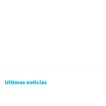
Ultimas noticias