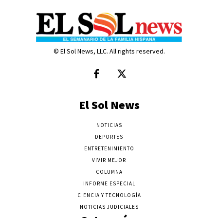
© El Sol News, LLC. All rights reserved.
El Sol News
NOTICIAS
DEPORTES
ENTRETENIMIENTO
VIVIR MEJOR
COLUMNA
INFORME ESPECIAL
CIENCIA Y TECNOLOGÍA
NOTICIAS JUDICIALES