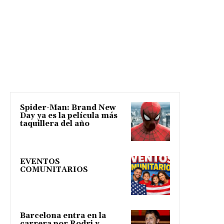
Spider-Man: Brand New
Day ya es la película más
taquillera del año
EVENTOS
COMUNITARIOS
Barcelona entra en la
carrera por Rodri y