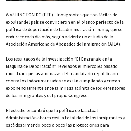
WASHINGTON DC (EFE).- Inmigrantes que son fáciles de
expulsar del país se convirtieron en el blanco perfecto de la
política de deportación de la administración Trump, que se
endurece cada día más, según advierte un estudio de la
Asociación Americana de Abogados de Inmigración (AILA).
Los resultados de la investigación “El Engranaje en la
Máquina de Deportación”, revelados el miércoles pasado,
muestran que las amenazas del mandatario republicano
contra los indocumentados se están cumpliendo y crecen
exponencialmente ante la mirada atónita de los defensores
de los inmigrantes y del propio Congreso.
El estudio encontró que la política de la actual
Administración abarca casi la totalidad de los inmigrantes y
está desarmando poco a poco las protecciones para