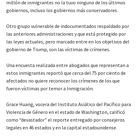
millón de inmigrantes no la tuvo ninguno de los últimos
gobiernos, incluso los gobiernos más conservadores.
Otro grupo vulnerable de indocumentados respaldado por
las anteriores administraciones y que está protegido por
las leyes actuales, pero marcado entre en los objetivos del
gobierno de Trump, son las víctimas de crímenes.
Una encuesta realizada entre abogados que representan a
estos inmigrantes reportó que cerca del 75 por ciento de
afectados no quiere reconocer los crímenes de los que
fueron víctimas por temor a Inmigración.
Grace Huang, vocera del Instituto Asiático del Pacífico para
Violencia de Género en el estado de Washington, calificó
como “devastador” el reporte entregado por consejeros
legales en 46 estados y en la capital estadounidense.