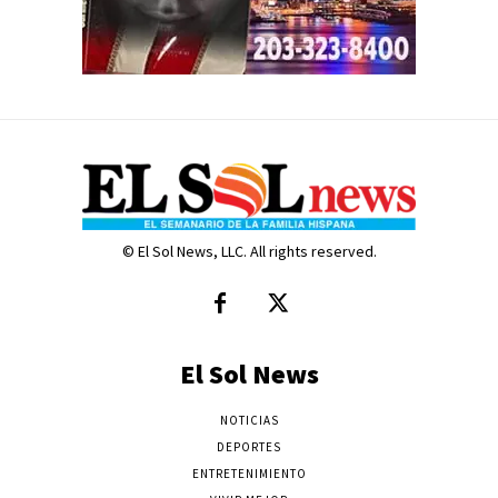
© El Sol News, LLC. All rights reserved.
El Sol News
NOTICIAS
DEPORTES
ENTRETENIMIENTO