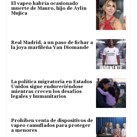
El vapeo habría ocasionado
muerte de Mauro, hijo de Aylín
Mujica
Real Madrid, a un paso de fichar a
la joya marfileña Yan Diomande
La política migratoria en Estados
Unidos sigue endureciéndose
mientras crecen los desafíos
legales y humanitarios
Prohíben venta de dispositivos de
vapeo camuflados para proteger
a menores