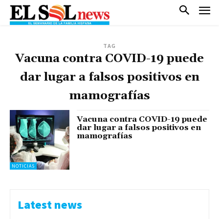
TAG
Vacuna contra COVID-19 puede
dar lugar a falsos positivos en
mamografías
Vacuna contra COVID-19 puede
dar lugar a falsos positivos en
mamografías
NOTICIAS
Latest news