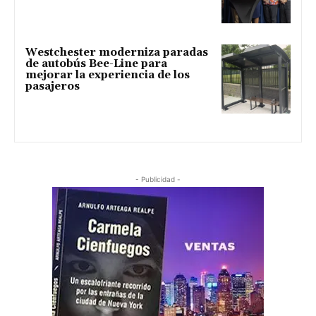
Westchester moderniza paradas
de autobús Bee-Line para
mejorar la experiencia de los
pasajeros
- Publicidad -