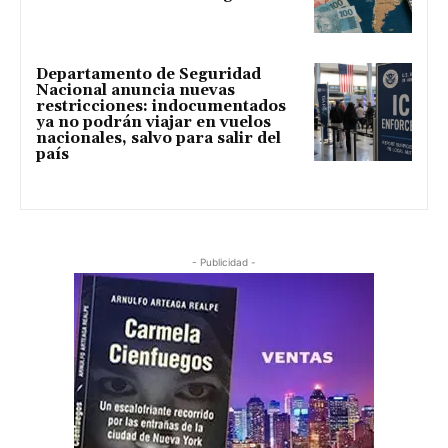
Departamento de Seguridad
Nacional anuncia nuevas
restricciones: indocumentados
ya no podrán viajar en vuelos
nacionales, salvo para salir del
país
- Publicidad -