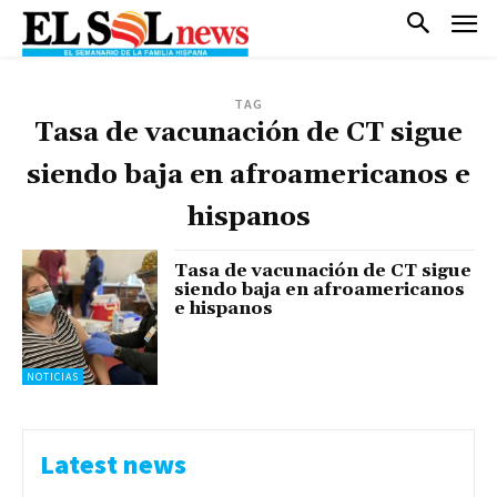
TAG
Tasa de vacunación de CT sigue
siendo baja en afroamericanos e
hispanos
Tasa de vacunación de CT sigue
siendo baja en afroamericanos
e hispanos
NOTICIAS
Latest news