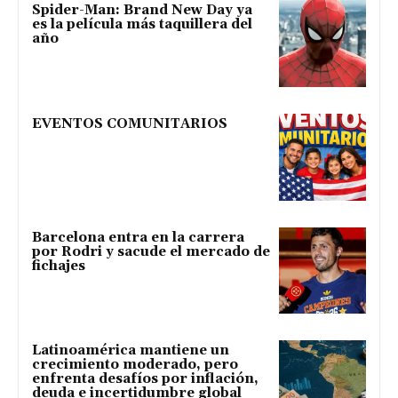
Spider-Man: Brand New Day ya
es la película más taquillera del
año
EVENTOS COMUNITARIOS
Barcelona entra en la carrera
por Rodri y sacude el mercado de
fichajes
Latinoamérica mantiene un
crecimiento moderado, pero
enfrenta desafíos por inflación,
deuda e incertidumbre global