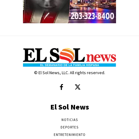
© El Sol News, LLC. All rights reserved.
El Sol News
NOTICIAS
DEPORTES
ENTRETENIMIENTO