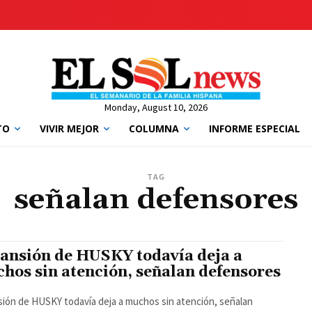
Monday, August 10, 2026
TO
VIVIR MEJOR
COLUMNA
INFORME ESPECIAL
TAG
señalan defensores
ansión de HUSKY todavía deja a
hos sin atención, señalan defensores
ión de HUSKY todavía deja a muchos sin atención, señalan