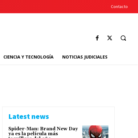
Contacto
CIENCIA Y TECNOLOGÍA
NOTICIAS JUDICIALES
Latest news
Spider-Man: Brand New Day
ya es la película más