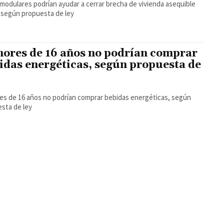
modulares podrían ayudar a cerrar brecha de vivienda asequible
 según propuesta de ley
ores de 16 años no podrían comprar
idas energéticas, según propuesta de
s de 16 años no podrían comprar bebidas energéticas, según
sta de ley