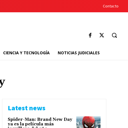
Contacto
CIENCIA Y TECNOLOGÍA
NOTICIAS JUDICIALES
y
Latest news
Spider-Man: Brand New Day
ya es la película más