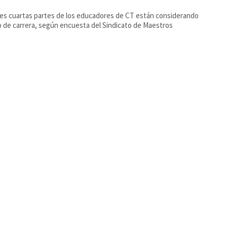
res cuartas partes de los educadores de CT están considerando
 de carrera, según encuesta del Sindicato de Maestros