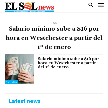
TAG
Salario mínimo sube a $16 por
hora en Westchester a partir del
1º de enero
Salario mínimo sube a $16 por
hora en Westchester a partir
del 1º de enero
NOTICIAS
Latest news