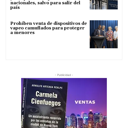
nacionales, salvo para salir del
país
Prohíben venta de dispositivos de
vapeo camuflados para proteger
a menores
- Publicidad -