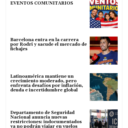
EVENTOS COMUNITARIOS
Barcelona entra en la carrera
por Rodri y sacude el mercado de
fichajes
Latinoamérica mantiene un
crecimiento moderado, pero
enfrenta desafíos por inflación,
deuda e incertidumbre global
Departamento de Seguridad
Nacional anuncia nuevas
restricciones: indocumentados
ya no podrán viajar en vuelos