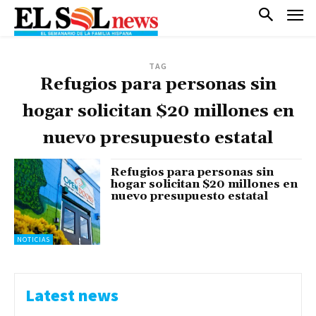
TAG
Refugios para personas sin
hogar solicitan $20 millones en
nuevo presupuesto estatal
Refugios para personas sin
hogar solicitan $20 millones en
nuevo presupuesto estatal
NOTICIAS
Latest news