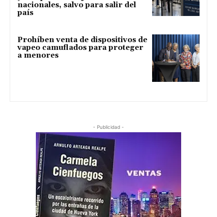
nacionales, salvo para salir del
país
Prohíben venta de dispositivos de
vapeo camuflados para proteger
a menores
- Publicidad -