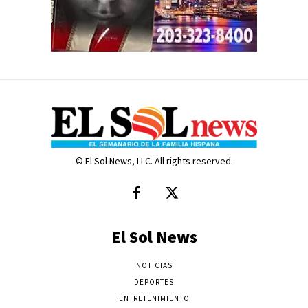
© El Sol News, LLC. All rights reserved.
El Sol News
NOTICIAS
DEPORTES
ENTRETENIMIENTO