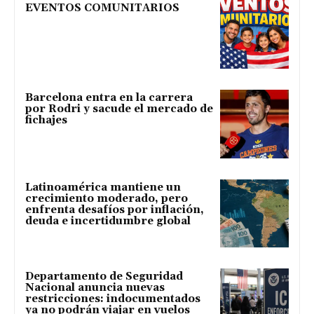
EVENTOS COMUNITARIOS
Barcelona entra en la carrera
por Rodri y sacude el mercado de
fichajes
Latinoamérica mantiene un
crecimiento moderado, pero
enfrenta desafíos por inflación,
deuda e incertidumbre global
Departamento de Seguridad
Nacional anuncia nuevas
restricciones: indocumentados
ya no podrán viajar en vuelos