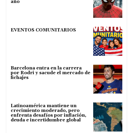
año
EVENTOS COMUNITARIOS
Barcelona entra en la carrera
por Rodri y sacude el mercado de
fichajes
Latinoamérica mantiene un
crecimiento moderado, pero
enfrenta desafíos por inflación,
deuda e incertidumbre global