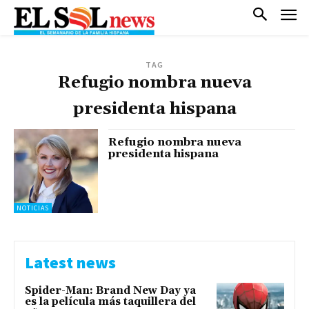
TAG
Refugio nombra nueva
presidenta hispana
Refugio nombra nueva
presidenta hispana
NOTICIAS
Latest news
Spider-Man: Brand New Day ya
es la película más taquillera del