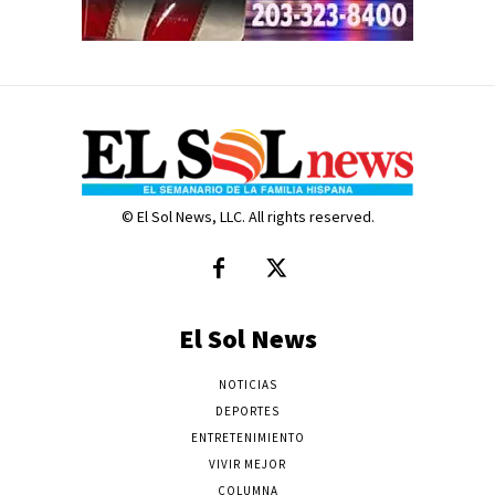
© El Sol News, LLC. All rights reserved.
El Sol News
NOTICIAS
DEPORTES
ENTRETENIMIENTO
VIVIR MEJOR
COLUMNA