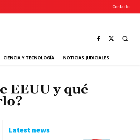
Contacto
CIENCIA Y TECNOLOGÍA
NOTICIAS JUDICIALES
de EEUU y qué
rlo?
Latest news