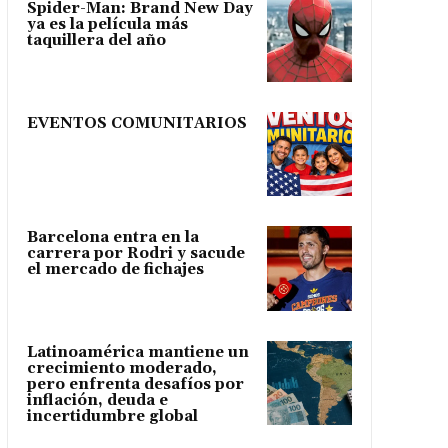
Spider-Man: Brand New Day
ya es la película más
taquillera del año
EVENTOS COMUNITARIOS
Barcelona entra en la
carrera por Rodri y sacude
el mercado de fichajes
Latinoamérica mantiene un
crecimiento moderado,
pero enfrenta desafíos por
inflación, deuda e
incertidumbre global