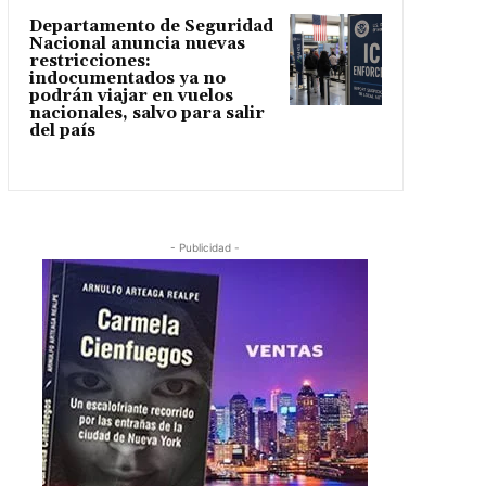
Departamento de Seguridad
Nacional anuncia nuevas
restricciones:
indocumentados ya no
podrán viajar en vuelos
nacionales, salvo para salir
del país
- Publicidad -