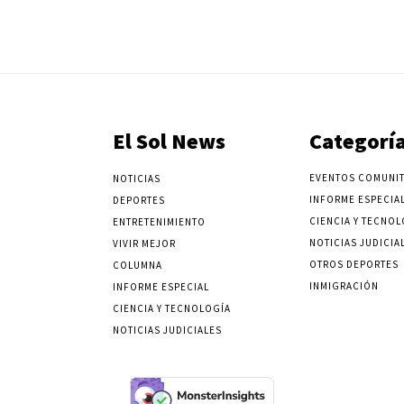
El Sol News
Categorí
EVENTOS COMUNIT
NOTICIAS
INFORME ESPECIA
DEPORTES
CIENCIA Y TECNOL
ENTRETENIMIENTO
NOTICIAS JUDICIA
VIVIR MEJOR
OTROS DEPORTES
COLUMNA
INMIGRACIÓN
INFORME ESPECIAL
CIENCIA Y TECNOLOGÍA
NOTICIAS JUDICIALES