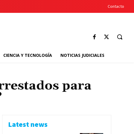
Contacto
CIENCIA Y TECNOLOGÍA
NOTICIAS JUDICIALES
rrestados para
?
Latest news