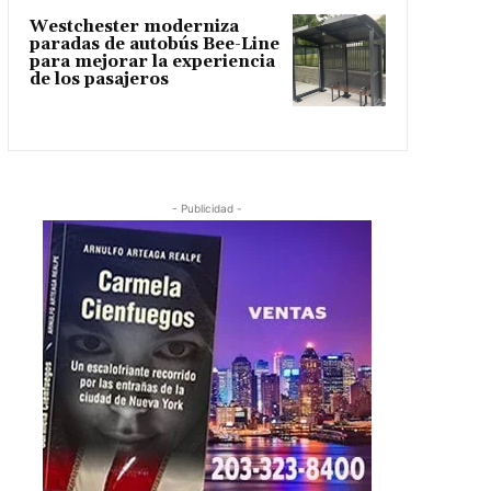
Westchester moderniza
paradas de autobús Bee-Line
para mejorar la experiencia
de los pasajeros
- Publicidad -