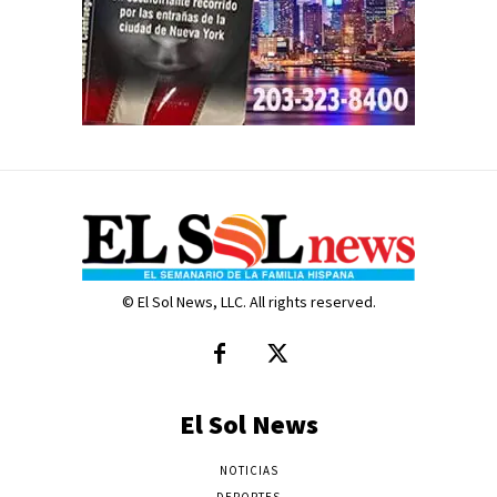
© El Sol News, LLC. All rights reserved.
El Sol News
NOTICIAS