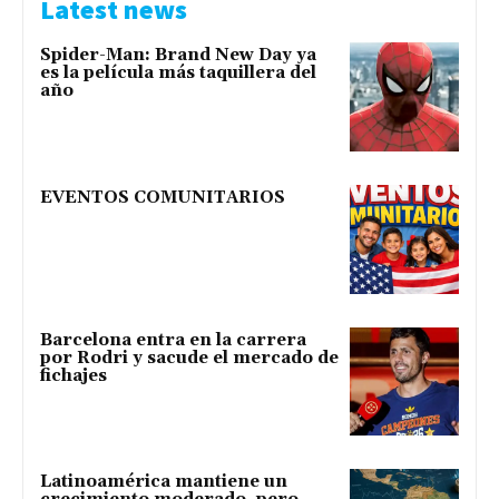
Latest news
Spider-Man: Brand New Day ya
es la película más taquillera del
año
EVENTOS COMUNITARIOS
Barcelona entra en la carrera
por Rodri y sacude el mercado de
fichajes
Latinoamérica mantiene un