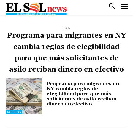
TAG
Programa para migrantes en NY
cambia reglas de elegibilidad
para que más solicitantes de
asilo reciban dinero en efectivo
Programa para migrantes en
NY cambia reglas de
elegibilidad para que más
solicitantes de asilo reciban
dinero en efectivo
NOTICIAS