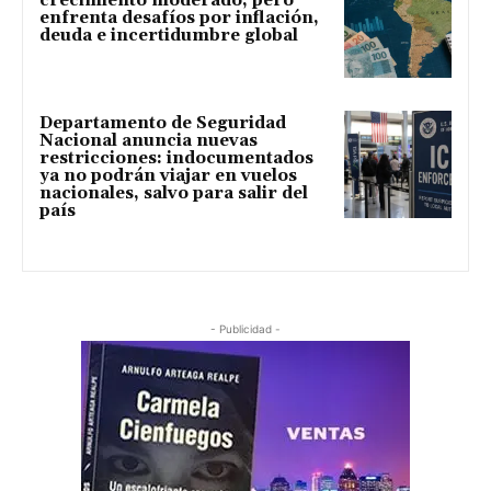
crecimiento moderado, pero
enfrenta desafíos por inflación,
deuda e incertidumbre global
Departamento de Seguridad
Nacional anuncia nuevas
restricciones: indocumentados
ya no podrán viajar en vuelos
nacionales, salvo para salir del
país
- Publicidad -