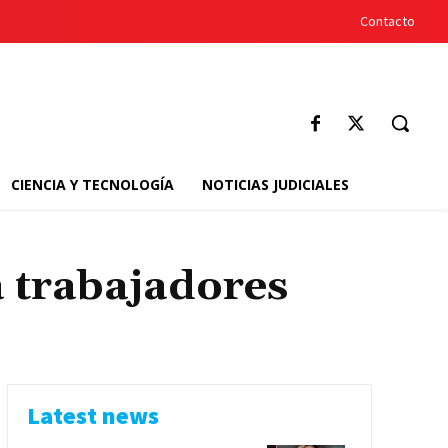
Contacto
CIENCIA Y TECNOLOGÍA
NOTICIAS JUDICIALES
a trabajadores
Latest news