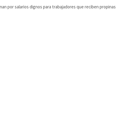
nan por salarios dignos para trabajadores que reciben propinas