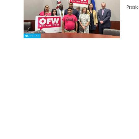
Presio
NOTICIAS