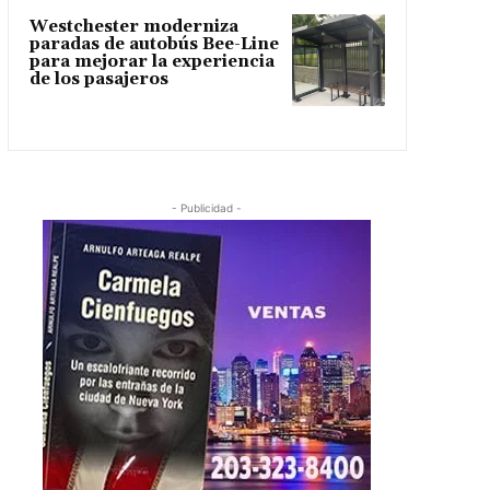
Westchester moderniza
paradas de autobús Bee-Line
para mejorar la experiencia
de los pasajeros
- Publicidad -