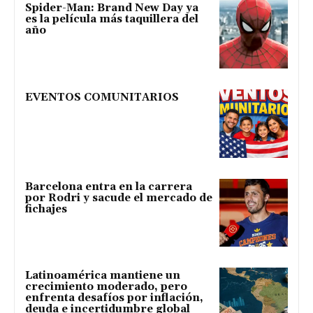
Spider-Man: Brand New Day ya
es la película más taquillera del
año
EVENTOS COMUNITARIOS
Barcelona entra en la carrera
por Rodri y sacude el mercado de
fichajes
Latinoamérica mantiene un
crecimiento moderado, pero
enfrenta desafíos por inflación,
deuda e incertidumbre global