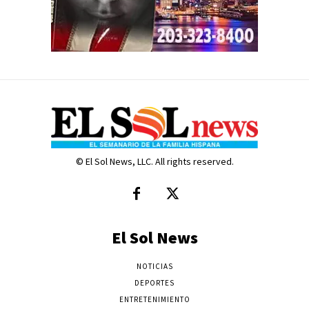
© El Sol News, LLC. All rights reserved.
El Sol News
NOTICIAS
DEPORTES
ENTRETENIMIENTO