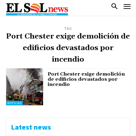
TAG
Port Chester exige demolición de
edificios devastados por
incendio
Port Chester exige demolición
de edificios devastados por
incendio
NOTICIAS
Latest news