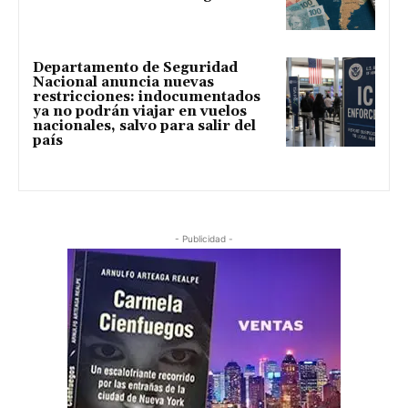
Departamento de Seguridad
Nacional anuncia nuevas
restricciones: indocumentados
ya no podrán viajar en vuelos
nacionales, salvo para salir del
país
- Publicidad -