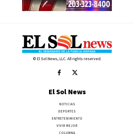
© El Sol News, LLC. All rights reserved.
El Sol News
NOTICIAS
DEPORTES
ENTRETENIMIENTO
VIVIR MEJOR
COLUMNA