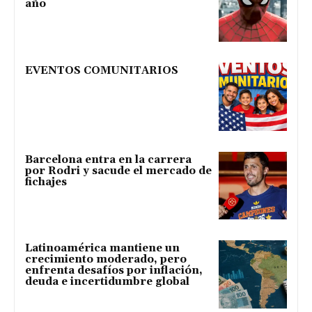
año
EVENTOS COMUNITARIOS
Barcelona entra en la carrera
por Rodri y sacude el mercado de
fichajes
Latinoamérica mantiene un
crecimiento moderado, pero
enfrenta desafíos por inflación,
deuda e incertidumbre global