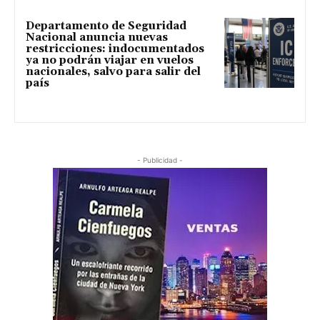
Departamento de Seguridad
Nacional anuncia nuevas
restricciones: indocumentados
ya no podrán viajar en vuelos
nacionales, salvo para salir del
país
- Publicidad -