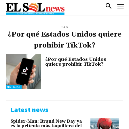
TAG
¿Por qué Estados Unidos quiere
prohibir TikTok?
¿Por qué Estados Unidos
quiere prohibir TikTok?
NOTICIAS
Latest news
Spider-Man: Brand New Day ya
es la película más taquillera del