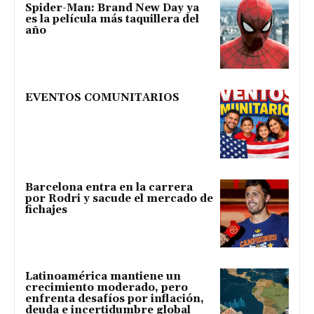
Spider-Man: Brand New Day ya
es la película más taquillera del
año
EVENTOS COMUNITARIOS
Barcelona entra en la carrera
por Rodri y sacude el mercado de
fichajes
Latinoamérica mantiene un
crecimiento moderado, pero
enfrenta desafíos por inflación,
deuda e incertidumbre global