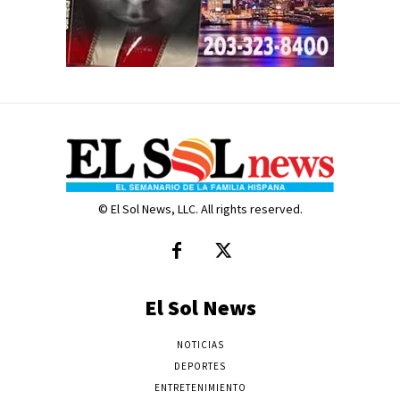
© El Sol News, LLC. All rights reserved.
El Sol News
NOTICIAS
DEPORTES
ENTRETENIMIENTO