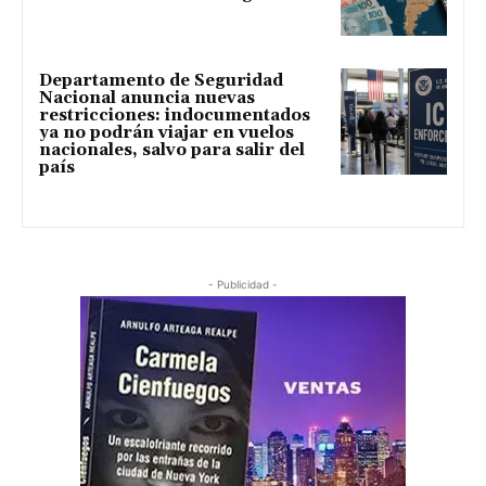
Departamento de Seguridad
Nacional anuncia nuevas
restricciones: indocumentados
ya no podrán viajar en vuelos
nacionales, salvo para salir del
país
- Publicidad -