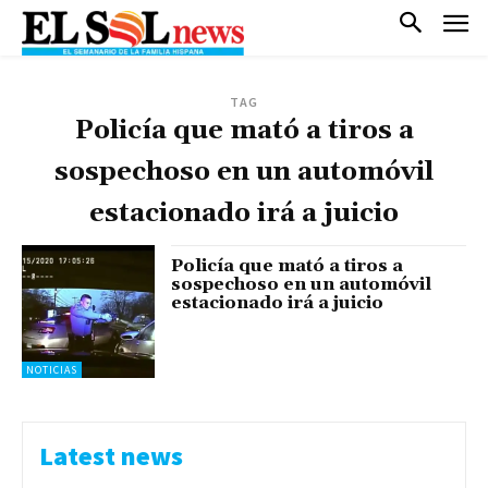
TAG
Policía que mató a tiros a
sospechoso en un automóvil
estacionado irá a juicio
Policía que mató a tiros a
sospechoso en un automóvil
estacionado irá a juicio
NOTICIAS
Latest news