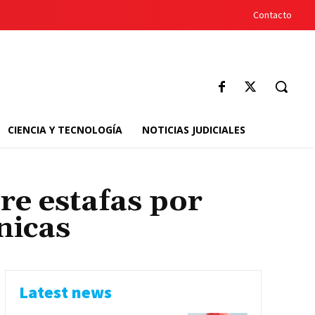
Contacto
CIENCIA Y TECNOLOGÍA
NOTICIAS JUDICIALES
re estafas por
nicas
Latest news