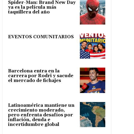
Spider-Man: Brand New Day
ya es la película más
taquillera del año
EVENTOS COMUNITARIOS
Barcelona entra en la
carrera por Rodri y sacude
el mercado de fichajes
Latinoamérica mantiene un
crecimiento moderado,
pero enfrenta desafíos por
inflación, deuda e
incertidumbre global