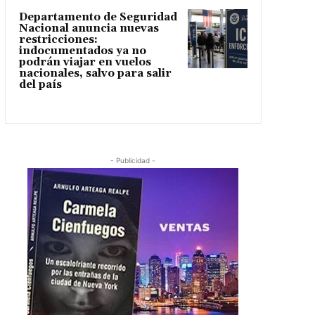
Departamento de Seguridad
Nacional anuncia nuevas
restricciones:
indocumentados ya no
podrán viajar en vuelos
nacionales, salvo para salir
del país
- Publicidad -