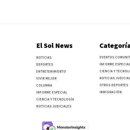
El Sol News
Categorí
EVENTOS COMUNIT
NOTICIAS
INFORME ESPECIA
DEPORTES
CIENCIA Y TECNOL
ENTRETENIMIENTO
NOTICIAS JUDICIA
VIVIR MEJOR
OTROS DEPORTES
COLUMNA
INMIGRACIÓN
INFORME ESPECIAL
CIENCIA Y TECNOLOGÍA
NOTICIAS JUDICIALES