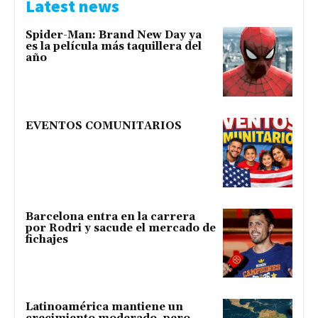
Latest news
Spider-Man: Brand New Day ya
es la película más taquillera del
año
EVENTOS COMUNITARIOS
Barcelona entra en la carrera
por Rodri y sacude el mercado de
fichajes
Latinoamérica mantiene un