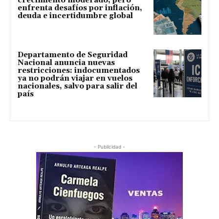
crecimiento moderado, pero
enfrenta desafíos por inflación,
deuda e incertidumbre global
Departamento de Seguridad
Nacional anuncia nuevas
restricciones: indocumentados
ya no podrán viajar en vuelos
nacionales, salvo para salir del
país
- Publicidad -