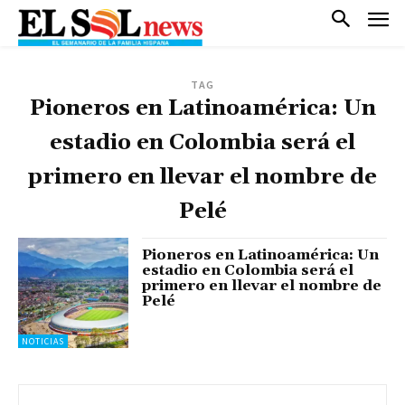
TAG
Pioneros en Latinoamérica: Un
estadio en Colombia será el
primero en llevar el nombre de
Pelé
Pioneros en Latinoamérica: Un
estadio en Colombia será el
primero en llevar el nombre de
Pelé
NOTICIAS