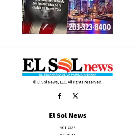
© El Sol News, LLC. All rights reserved.
El Sol News
NOTICIAS