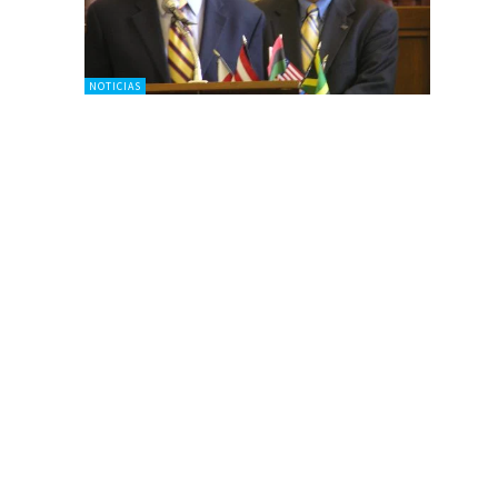
NOTICIAS