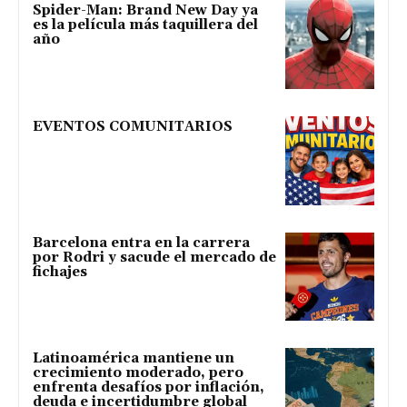
Spider-Man: Brand New Day ya
es la película más taquillera del
año
EVENTOS COMUNITARIOS
Barcelona entra en la carrera
por Rodri y sacude el mercado de
fichajes
Latinoamérica mantiene un
crecimiento moderado, pero
enfrenta desafíos por inflación,
deuda e incertidumbre global