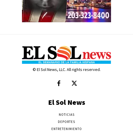
© El Sol News, LLC. All rights reserved.
El Sol News
NOTICIAS
DEPORTES
ENTRETENIMIENTO