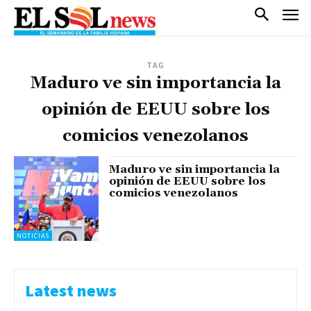
TAG
Maduro ve sin importancia la
opinión de EEUU sobre los
comicios venezolanos
Maduro ve sin importancia la
opinión de EEUU sobre los
comicios venezolanos
NOTICIAS
Latest news