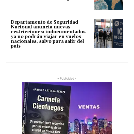
Departamento de Seguridad
Nacional anuncia nuevas
restricciones: indocumentados
ya no podrán viajar en vuelos
nacionales, salvo para salir del
país
- Publicidad -