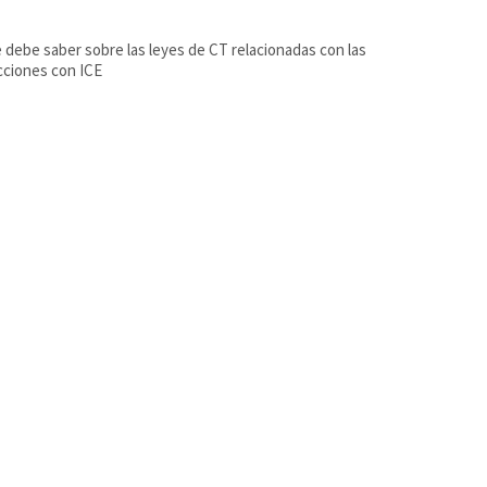
 debe saber sobre las leyes de CT relacionadas con las
cciones con ICE