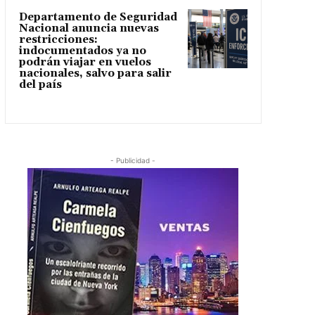
Departamento de Seguridad
Nacional anuncia nuevas
restricciones:
indocumentados ya no
podrán viajar en vuelos
nacionales, salvo para salir
del país
- Publicidad -