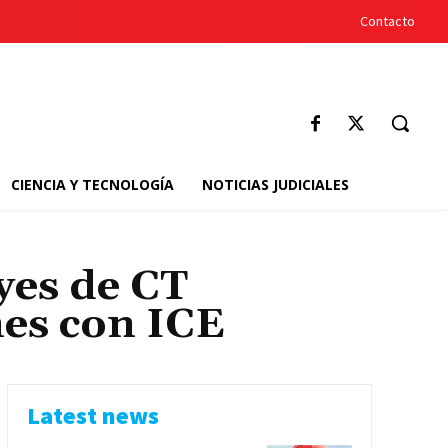
Contacto
CIENCIA Y TECNOLOGÍA
NOTICIAS JUDICIALES
yes de CT
nes con ICE
Latest news