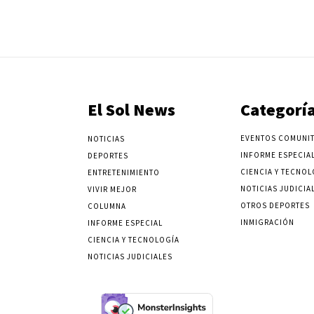
El Sol News
Categorí
EVENTOS COMUNIT
NOTICIAS
INFORME ESPECIA
DEPORTES
CIENCIA Y TECNOL
ENTRETENIMIENTO
NOTICIAS JUDICIA
VIVIR MEJOR
OTROS DEPORTES
COLUMNA
INMIGRACIÓN
INFORME ESPECIAL
CIENCIA Y TECNOLOGÍA
NOTICIAS JUDICIALES