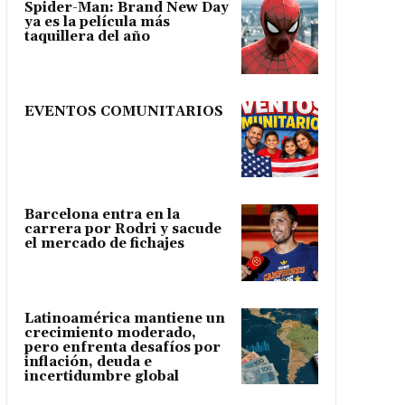
Spider-Man: Brand New Day
ya es la película más
taquillera del año
EVENTOS COMUNITARIOS
Barcelona entra en la
carrera por Rodri y sacude
el mercado de fichajes
Latinoamérica mantiene un
crecimiento moderado,
pero enfrenta desafíos por
inflación, deuda e
incertidumbre global