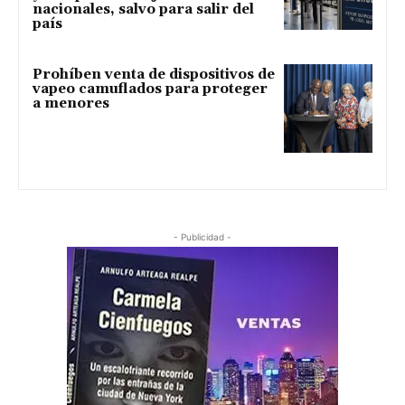
nacionales, salvo para salir del
país
Prohíben venta de dispositivos de
vapeo camuflados para proteger
a menores
- Publicidad -