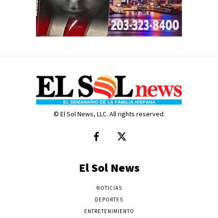
© El Sol News, LLC. All rights reserved.
El Sol News
NOTICIAS
DEPORTES
ENTRETENIMIENTO