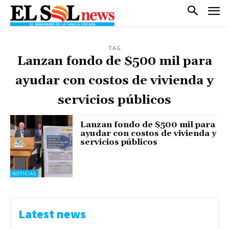
TAG
Lanzan fondo de $500 mil para
ayudar con costos de vivienda y
servicios públicos
Lanzan fondo de $500 mil para
ayudar con costos de vivienda y
servicios públicos
NOTICIAS
Latest news