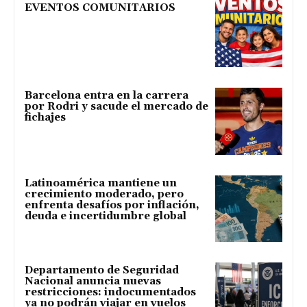
EVENTOS COMUNITARIOS
Barcelona entra en la carrera
por Rodri y sacude el mercado de
fichajes
Latinoamérica mantiene un
crecimiento moderado, pero
enfrenta desafíos por inflación,
deuda e incertidumbre global
Departamento de Seguridad
Nacional anuncia nuevas
restricciones: indocumentados
ya no podrán viajar en vuelos