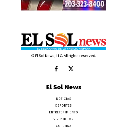
© El Sol News, LLC. All rights reserved.
El Sol News
NOTICIAS
DEPORTES
ENTRETENIMIENTO
VIVIR MEJOR
COLUMNA