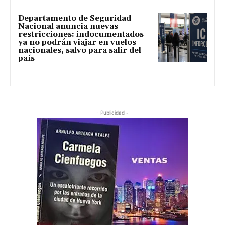
Departamento de Seguridad
Nacional anuncia nuevas
restricciones: indocumentados
ya no podrán viajar en vuelos
nacionales, salvo para salir del
país
- Publicidad -