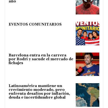
año
EVENTOS COMUNITARIOS
Barcelona entra en la carrera
por Rodri y sacude el mercado de
fichajes
Latinoamérica mantiene un
crecimiento moderado, pero
enfrenta desafíos por inflación,
deuda e incertidumbre global