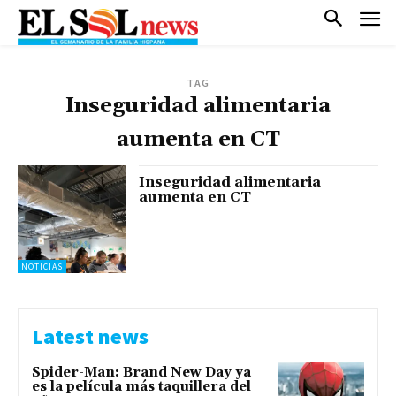
TAG
Inseguridad alimentaria
aumenta en CT
Inseguridad alimentaria
aumenta en CT
NOTICIAS
Latest news
Spider-Man: Brand New Day ya
es la película más taquillera del