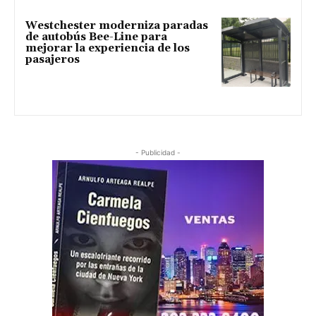
Westchester moderniza paradas
de autobús Bee-Line para
mejorar la experiencia de los
pasajeros
- Publicidad -