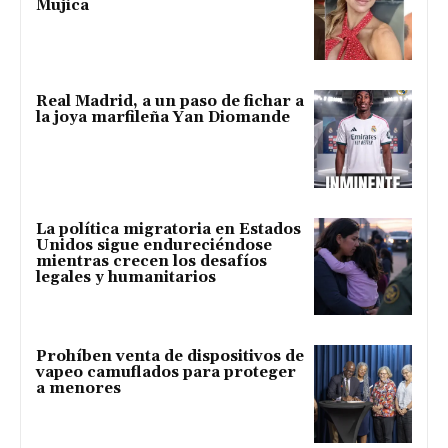
Mujica
Real Madrid, a un paso de fichar a
la joya marfileña Yan Diomande
La política migratoria en Estados
Unidos sigue endureciéndose
mientras crecen los desafíos
legales y humanitarios
Prohíben venta de dispositivos de
vapeo camuflados para proteger
a menores