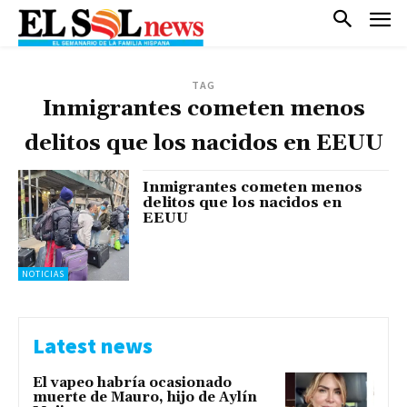
TAG
Inmigrantes cometen menos
delitos que los nacidos en EEUU
Inmigrantes cometen menos
delitos que los nacidos en
EEUU
NOTICIAS
Latest news
El vapeo habría ocasionado
muerte de Mauro, hijo de Aylín