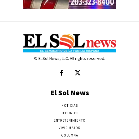
© El Sol News, LLC. All rights reserved.
El Sol News
NOTICIAS
DEPORTES
ENTRETENIMIENTO
VIVIR MEJOR
COLUMNA