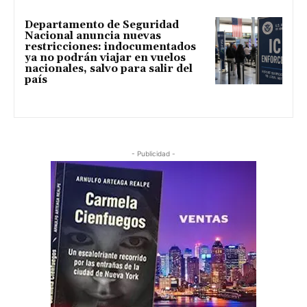
Departamento de Seguridad
Nacional anuncia nuevas
restricciones: indocumentados
ya no podrán viajar en vuelos
nacionales, salvo para salir del
país
- Publicidad -