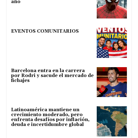
año
EVENTOS COMUNITARIOS
Barcelona entra en la carrera
por Rodri y sacude el mercado de
fichajes
Latinoamérica mantiene un
crecimiento moderado, pero
enfrenta desafíos por inflación,
deuda e incertidumbre global