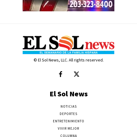
© El Sol News, LLC. All rights reserved.
El Sol News
NOTICIAS
DEPORTES
ENTRETENIMIENTO
VIVIR MEJOR
COLUMNA