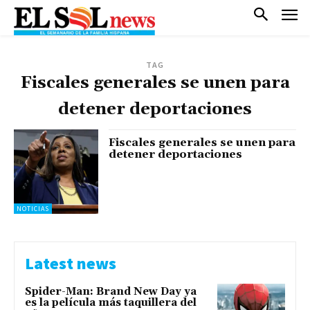
TAG
Fiscales generales se unen para
detener deportaciones
Fiscales generales se unen para
detener deportaciones
NOTICIAS
Latest news
Spider-Man: Brand New Day ya
es la película más taquillera del