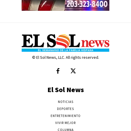
© El Sol News, LLC. All rights reserved.
El Sol News
NOTICIAS
DEPORTES
ENTRETENIMIENTO
VIVIR MEJOR
COLUMNA