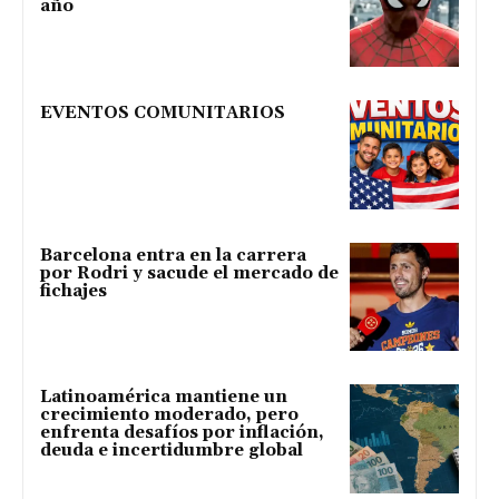
año
EVENTOS COMUNITARIOS
Barcelona entra en la carrera
por Rodri y sacude el mercado de
fichajes
Latinoamérica mantiene un
crecimiento moderado, pero
enfrenta desafíos por inflación,
deuda e incertidumbre global