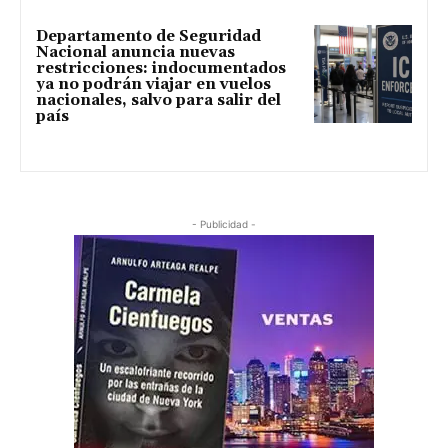
Departamento de Seguridad
Nacional anuncia nuevas
restricciones: indocumentados
ya no podrán viajar en vuelos
nacionales, salvo para salir del
país
- Publicidad -