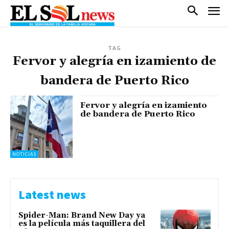
TAG
Fervor y alegría en izamiento de
bandera de Puerto Rico
Fervor y alegría en izamiento
de bandera de Puerto Rico
NOTICIAS
Latest news
Spider-Man: Brand New Day ya
es la película más taquillera del