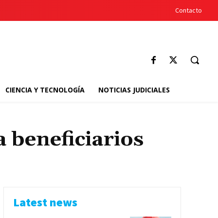
Contacto
CIENCIA Y TECNOLOGÍA
NOTICIAS JUDICIALES
 beneficiarios
Latest news