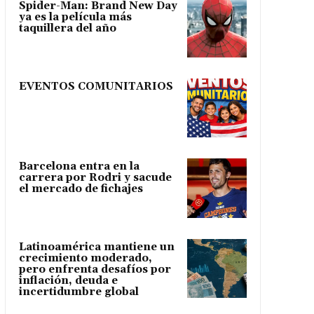
Spider-Man: Brand New Day
ya es la película más
taquillera del año
EVENTOS COMUNITARIOS
Barcelona entra en la
carrera por Rodri y sacude
el mercado de fichajes
Latinoamérica mantiene un
crecimiento moderado,
pero enfrenta desafíos por
inflación, deuda e
incertidumbre global