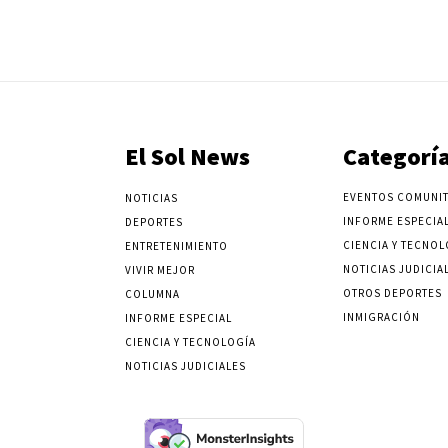
El Sol News
Categorí
EVENTOS COMUNIT
NOTICIAS
INFORME ESPECIA
DEPORTES
CIENCIA Y TECNOL
ENTRETENIMIENTO
NOTICIAS JUDICIA
VIVIR MEJOR
OTROS DEPORTES
COLUMNA
INMIGRACIÓN
INFORME ESPECIAL
CIENCIA Y TECNOLOGÍA
NOTICIAS JUDICIALES