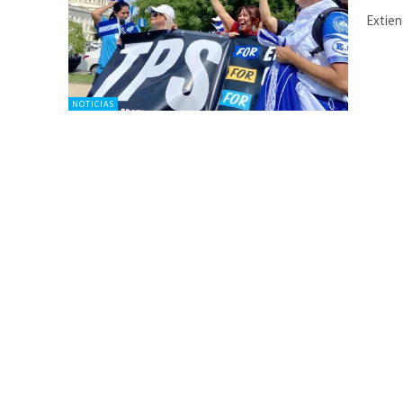
Extien
NOTICIAS