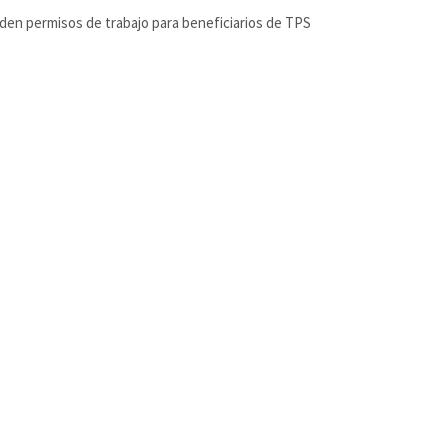
den permisos de trabajo para beneficiarios de TPS