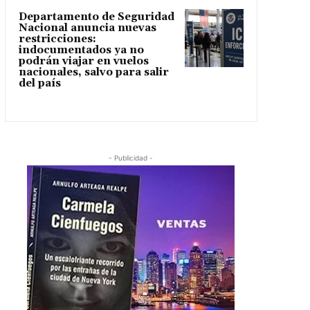
Departamento de Seguridad
Nacional anuncia nuevas
restricciones:
indocumentados ya no
podrán viajar en vuelos
nacionales, salvo para salir
del país
- Publicidad -