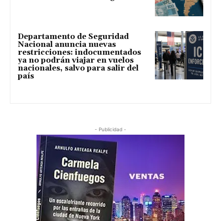
Departamento de Seguridad
Nacional anuncia nuevas
restricciones: indocumentados
ya no podrán viajar en vuelos
nacionales, salvo para salir del
país
- Publicidad -