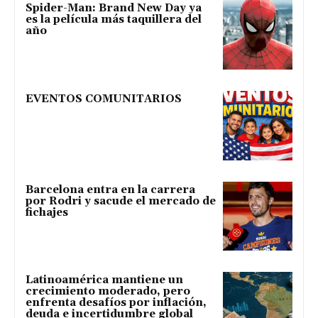
Spider-Man: Brand New Day ya
es la película más taquillera del
año
EVENTOS COMUNITARIOS
Barcelona entra en la carrera
por Rodri y sacude el mercado de
fichajes
Latinoamérica mantiene un
crecimiento moderado, pero
enfrenta desafíos por inflación,
deuda e incertidumbre global