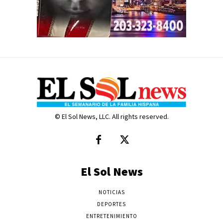
© El Sol News, LLC. All rights reserved.
El Sol News
NOTICIAS
DEPORTES
ENTRETENIMIENTO