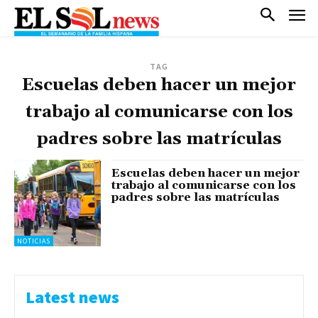
TAG
Escuelas deben hacer un mejor
trabajo al comunicarse con los
padres sobre las matrículas
Escuelas deben hacer un mejor
trabajo al comunicarse con los
padres sobre las matrículas
NOTICIAS
Latest news