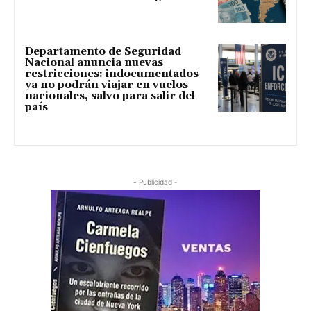
Departamento de Seguridad
Nacional anuncia nuevas
restricciones: indocumentados
ya no podrán viajar en vuelos
nacionales, salvo para salir del
país
- Publicidad -