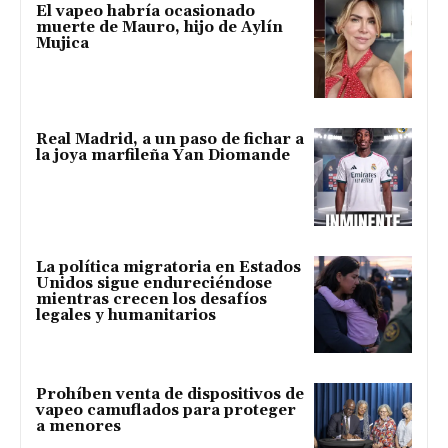
El vapeo habría ocasionado
muerte de Mauro, hijo de Aylín
Mujica
Real Madrid, a un paso de fichar a
la joya marfileña Yan Diomande
La política migratoria en Estados
Unidos sigue endureciéndose
mientras crecen los desafíos
legales y humanitarios
Prohíben venta de dispositivos de
vapeo camuflados para proteger
a menores