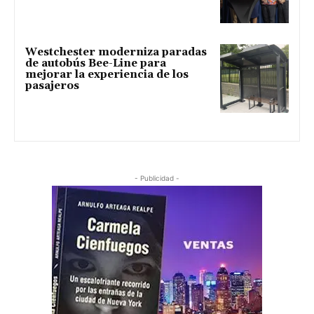
Westchester moderniza paradas
de autobús Bee-Line para
mejorar la experiencia de los
pasajeros
- Publicidad -