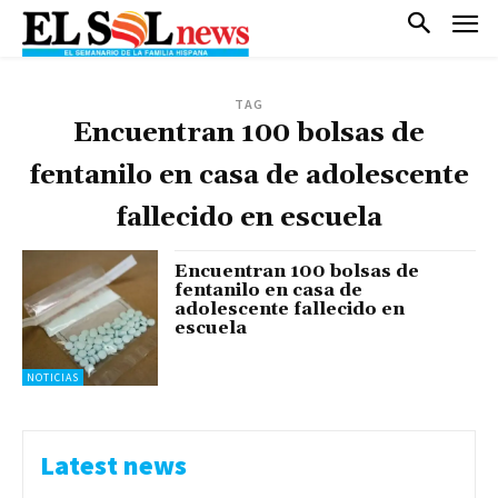
TAG
Encuentran 100 bolsas de
fentanilo en casa de adolescente
fallecido en escuela
Encuentran 100 bolsas de
fentanilo en casa de
adolescente fallecido en
escuela
NOTICIAS
Latest news