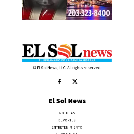
© El Sol News, LLC. All rights reserved.
El Sol News
NOTICIAS
DEPORTES
ENTRETENIMIENTO