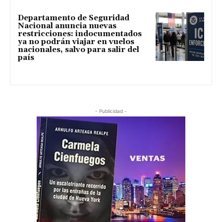
Departamento de Seguridad
Nacional anuncia nuevas
restricciones: indocumentados
ya no podrán viajar en vuelos
nacionales, salvo para salir del
país
- Publicidad -