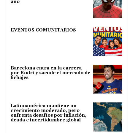
año
EVENTOS COMUNITARIOS
Barcelona entra en la carrera
por Rodri y sacude el mercado de
fichajes
Latinoamérica mantiene un
crecimiento moderado, pero
enfrenta desafíos por inflación,
deuda e incertidumbre global