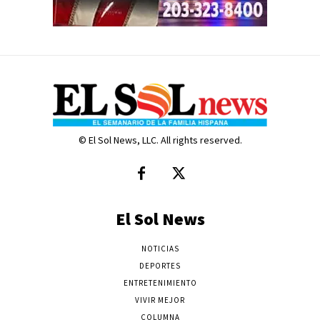
© El Sol News, LLC. All rights reserved.
El Sol News
NOTICIAS
DEPORTES
ENTRETENIMIENTO
VIVIR MEJOR
COLUMNA