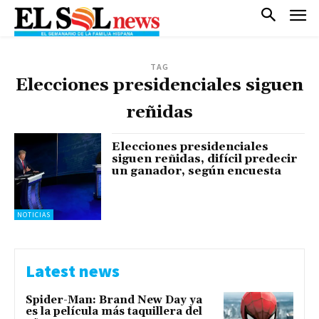
TAG
Elecciones presidenciales siguen
reñidas
Elecciones presidenciales
siguen reñidas, difícil predecir
un ganador, según encuesta
NOTICIAS
Latest news
Spider-Man: Brand New Day ya
es la película más taquillera del