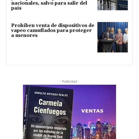
nacionales, salvo para salir del
país
Prohíben venta de dispositivos de
vapeo camuflados para proteger
a menores
- Publicidad -