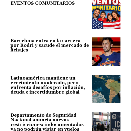
EVENTOS COMUNITARIOS
Barcelona entra en la carrera
por Rodri y sacude el mercado de
fichajes
Latinoamérica mantiene un
crecimiento moderado, pero
enfrenta desafíos por inflación,
deuda e incertidumbre global
Departamento de Seguridad
Nacional anuncia nuevas
restricciones: indocumentados
ya no podrán viajar en vuelos