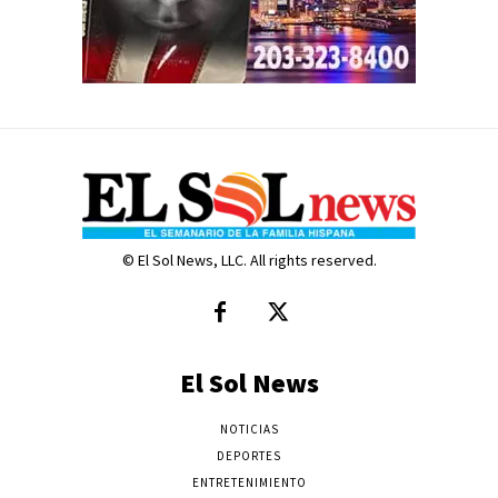
© El Sol News, LLC. All rights reserved.
El Sol News
NOTICIAS
DEPORTES
ENTRETENIMIENTO