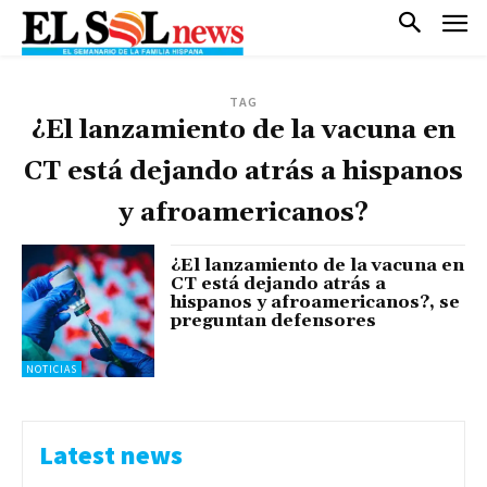
TAG
¿El lanzamiento de la vacuna en
CT está dejando atrás a hispanos
y afroamericanos?
¿El lanzamiento de la vacuna en
CT está dejando atrás a
hispanos y afroamericanos?, se
preguntan defensores
NOTICIAS
Latest news