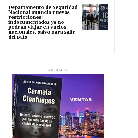
Departamento de Seguridad
Nacional anuncia nuevas
restricciones:
indocumentados ya no
podrán viajar en vuelos
nacionales, salvo para salir
del país
- Publicidad -