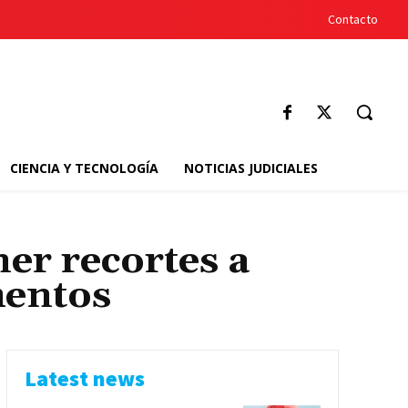
Contacto
CIENCIA Y TECNOLOGÍA
NOTICIAS JUDICIALES
ner recortes a
mentos
Latest news