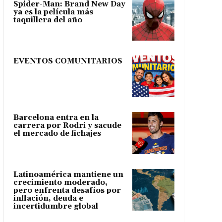
Spider-Man: Brand New Day
ya es la película más
taquillera del año
EVENTOS COMUNITARIOS
Barcelona entra en la
carrera por Rodri y sacude
el mercado de fichajes
Latinoamérica mantiene un
crecimiento moderado,
pero enfrenta desafíos por
inflación, deuda e
incertidumbre global