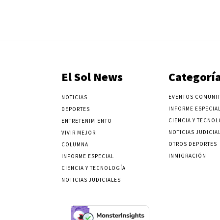
El Sol News
Categorí
EVENTOS COMUNIT
NOTICIAS
INFORME ESPECIA
DEPORTES
CIENCIA Y TECNOL
ENTRETENIMIENTO
NOTICIAS JUDICIA
VIVIR MEJOR
OTROS DEPORTES
COLUMNA
INMIGRACIÓN
INFORME ESPECIAL
CIENCIA Y TECNOLOGÍA
NOTICIAS JUDICIALES