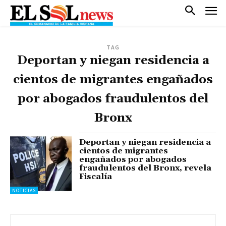
TAG
Deportan y niegan residencia a
cientos de migrantes engañados
por abogados fraudulentos del
Bronx
Deportan y niegan residencia a
cientos de migrantes
engañados por abogados
fraudulentos del Bronx, revela
Fiscalía
NOTICIAS