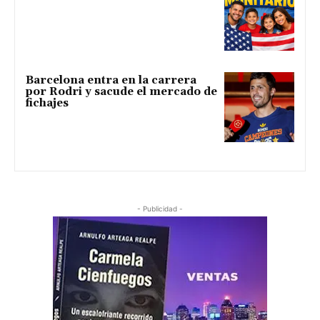
Barcelona entra en la carrera
por Rodri y sacude el mercado de
fichajes
- Publicidad -