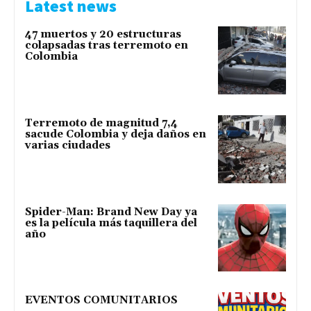
Latest news
47 muertos y 20 estructuras
colapsadas tras terremoto en
Colombia
Terremoto de magnitud 7,4
sacude Colombia y deja daños en
varias ciudades
Spider-Man: Brand New Day ya
es la película más taquillera del
año
EVENTOS COMUNITARIOS