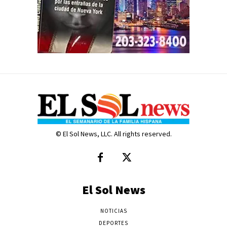
© El Sol News, LLC. All rights reserved.
El Sol News
NOTICIAS
DEPORTES