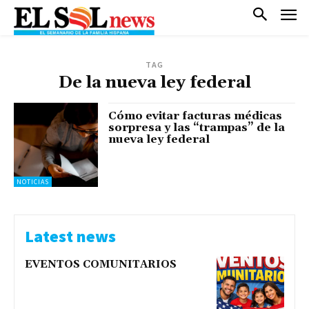
TAG
De la nueva ley federal
Cómo evitar facturas médicas
sorpresa y las “trampas” de la
nueva ley federal
NOTICIAS
Latest news
EVENTOS COMUNITARIOS