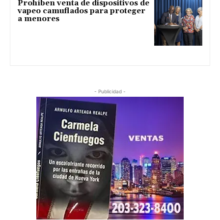
Prohíben venta de dispositivos de
vapeo camuflados para proteger
a menores
- Publicidad -