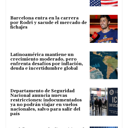
Barcelona entra en la carrera
por Rodri y sacude el mercado de
fichajes
Latinoamérica mantiene un
crecimiento moderado, pero
enfrenta desafíos por inflación,
deuda e incertidumbre global
Departamento de Seguridad
Nacional anuncia nuevas
restricciones: indocumentados
ya no podrán viajar en vuelos
nacionales, salvo para salir del
país