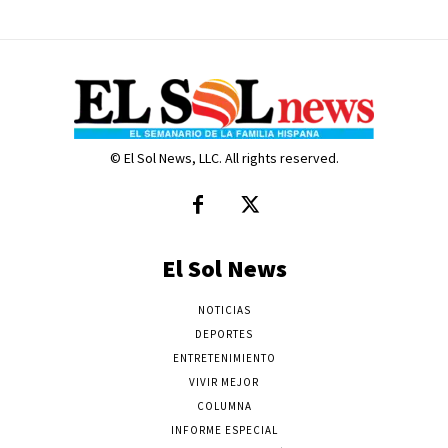
© El Sol News, LLC. All rights reserved.
El Sol News
NOTICIAS
DEPORTES
ENTRETENIMIENTO
VIVIR MEJOR
COLUMNA
INFORME ESPECIAL