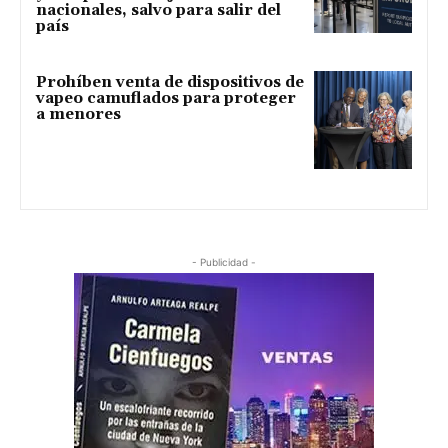
nacionales, salvo para salir del
país
Prohíben venta de dispositivos de
vapeo camuflados para proteger
a menores
- Publicidad -