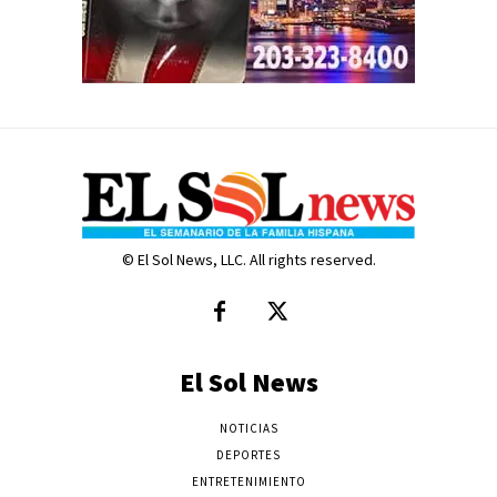
© El Sol News, LLC. All rights reserved.
El Sol News
NOTICIAS
DEPORTES
ENTRETENIMIENTO