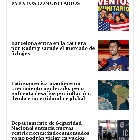
EVENTOS COMUNITARIOS
Barcelona entra en la carrera
por Rodri y sacude el mercado de
fichajes
Latinoamérica mantiene un
crecimiento moderado, pero
enfrenta desafíos por inflación,
deuda e incertidumbre global
Departamento de Seguridad
Nacional anuncia nuevas
restricciones: indocumentados
ya no podrán viajar en vuelos