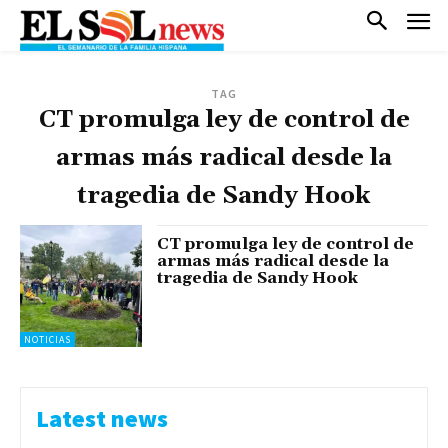
TAG
CT promulga ley de control de
armas más radical desde la
tragedia de Sandy Hook
CT promulga ley de control de
armas más radical desde la
tragedia de Sandy Hook
NOTICIAS
Latest news