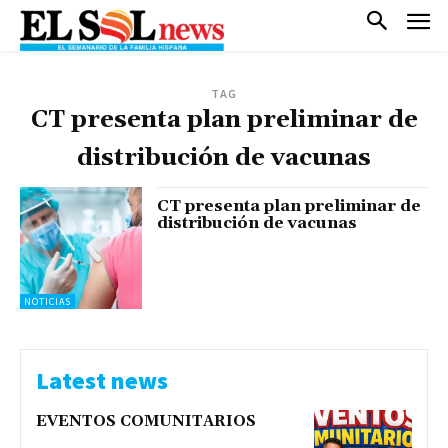
TAG
CT presenta plan preliminar de
distribución de vacunas
CT presenta plan preliminar de
distribución de vacunas
NOTICIAS
Latest news
EVENTOS COMUNITARIOS