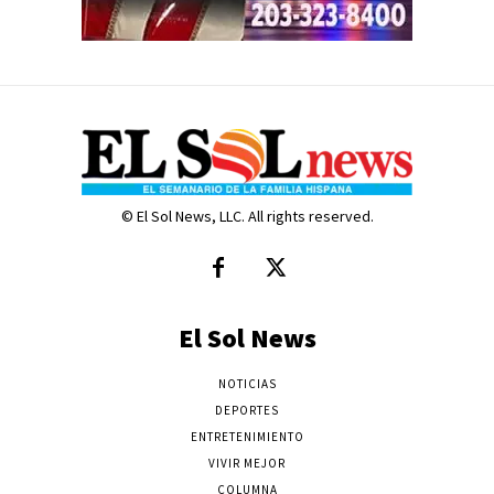
© El Sol News, LLC. All rights reserved.
El Sol News
NOTICIAS
DEPORTES
ENTRETENIMIENTO
VIVIR MEJOR
COLUMNA