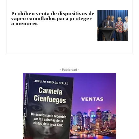
Prohíben venta de dispositivos de
vapeo camuflados para proteger
a menores
- Publicidad -