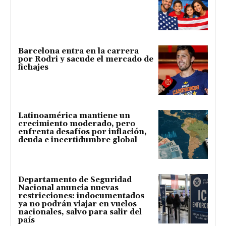
Barcelona entra en la carrera
por Rodri y sacude el mercado de
fichajes
Latinoamérica mantiene un
crecimiento moderado, pero
enfrenta desafíos por inflación,
deuda e incertidumbre global
Departamento de Seguridad
Nacional anuncia nuevas
restricciones: indocumentados
ya no podrán viajar en vuelos
nacionales, salvo para salir del
país